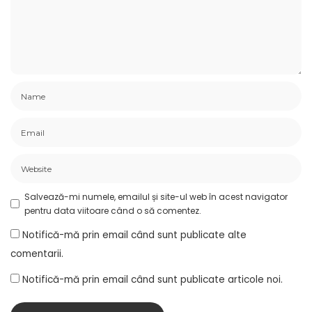
Salvează-mi numele, emailul și site-ul web în acest navigator
pentru data viitoare când o să comentez.
Notifică-mă prin email când sunt publicate alte
comentarii.
Notifică-mă prin email când sunt publicate articole noi.