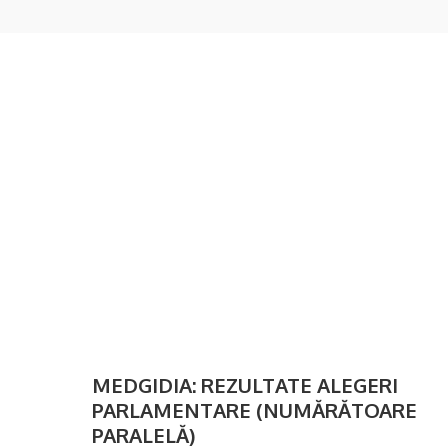
MEDGIDIA: REZULTATE ALEGERI
PARLAMENTARE (NUMĂRĂTOARE
PARALELĂ)