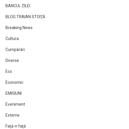
BANCUL ZILEI
BLOG TRAIAN STOIȚĂ
Breaking News
Cultura
Cumpărări
Diverse
Eco
Economic
EMISIUNI
Eveniment
Externe
Faţă-n faţă