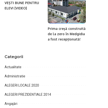
VEȘTI BUNE PENTRU
ELEVI [VIDEO]
Prima creșă construită
de la zero în Medgidia
a fost recepționată!
Categorii
Actualitate
Administratie
ALEGERI LOCALE 2020
ALEGERI PREZIDENTIALE 2014
Angajări