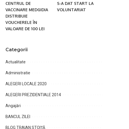
CENTRUL DE
S-A DAT START LA
VACCINARE MEDGIDIA
VOLUNTARIAT
DISTRIBUIE
VOUCHERELE ÎN
VALOARE DE 100 LEI
Categorii
Actualitate
Administratie
ALEGERI LOCALE 2020
ALEGERI PREZIDENTIALE 2014
Angajări
BANCUL ZILEI
BLOG TRAIAN STOIȚĂ