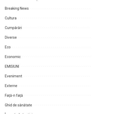
Breaking News
Cultura
Cumpărări
Diverse
Eco
Economic
EMISIUNI
Eveniment
Externe
Faţă-n faţă
Ghid de sănătate