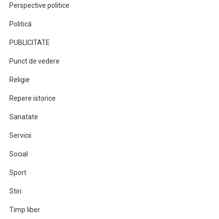
Perspective politice
Politică
PUBLICITATE
Punct de vedere
Religie
Repere istorice
Sanatate
Servicii
Social
Sport
Stiri
Timp liber