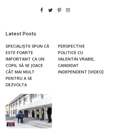
Latest Posts
SPECIALIȘTII SPUN CĂ
PERSPECTIVE
ESTE FOARTE
POLITICE CU
IMPORTANT CA UN
VALENTIN VRABIE,
COPIL SĂ SE JOACE
CANDIDAT
CÂT MAI MULT
INDEPENDENT [VIDEO]
PENTRU A SE
DEZVOLTA