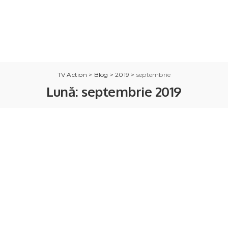
TV Action
>
Blog
>
2019
>
septembrie
Lună:
septembrie 2019