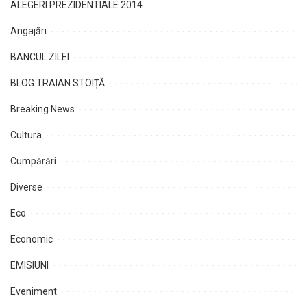
ALEGERI PREZIDENTIALE 2014
Angajări
BANCUL ZILEI
BLOG TRAIAN STOIȚĂ
Breaking News
Cultura
Cumpărări
Diverse
Eco
Economic
EMISIUNI
Eveniment