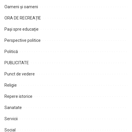
Oameni şi oameni
ORA DE RECREAȚIE
Paşi spre educaţie
Perspective politice
Politică
PUBLICITATE
Punct de vedere
Religie
Repere istorice
Sanatate
Servicii
Social