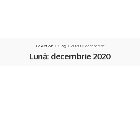
TV Action
>
Blog
>
2020
>
decembrie
Lună:
decembrie 2020