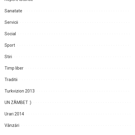
Sanatate
Servicii
Social
Sport
Stiri
Timp liber
Traditii
Turkvizion 2013
UN ZÂMBET :)
Urari 2014
Vânzări