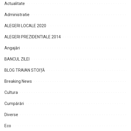
Actualitate
Administratie
ALEGERI LOCALE 2020
ALEGERI PREZIDENTIALE 2014
Angajări
BANCUL ZILEI
BLOG TRAIAN STOIȚĂ
Breaking News
Cultura
Cumpărări
Diverse
Eco