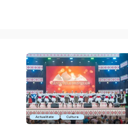
Actualitate
Cultura