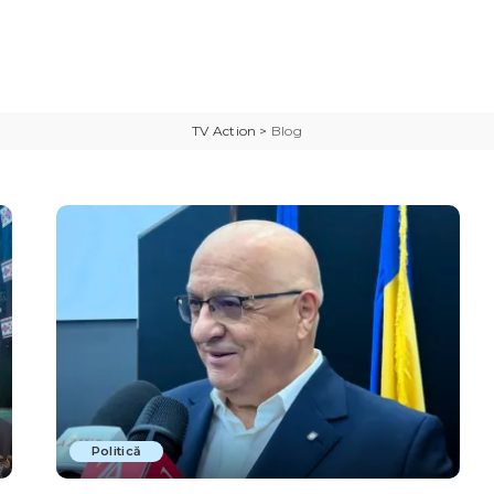
TV Action
>
Blog
Politică