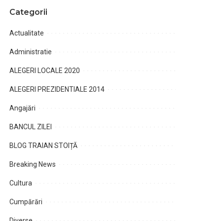
Categorii
Actualitate
Administratie
ALEGERI LOCALE 2020
ALEGERI PREZIDENTIALE 2014
Angajări
BANCUL ZILEI
BLOG TRAIAN STOIȚĂ
Breaking News
Cultura
Cumpărări
Diverse