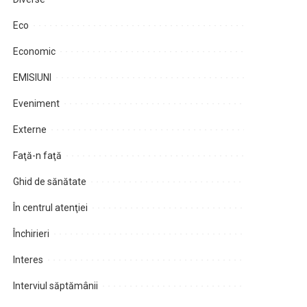
Eco
Economic
EMISIUNI
Eveniment
Externe
Faţă-n faţă
Ghid de sănătate
În centrul atenţiei
Închirieri
Interes
Interviul săptămânii