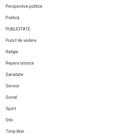
Perspective politice
Politică
PUBLICITATE
Punct de vedere
Religie
Repere istorice
Sanatate
Servicii
Social
Sport
Stiri
Timp liber