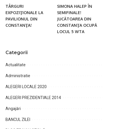
TÂRGURI
SIMONA HALEP ÎN
EXPOZIŢIONALE LA
SEMIFINALE!
PAVILIONUL DIN
JUCĂTOAREA DIN
CONSTANŢA!
CONSTANŢA OCUPĂ
LOCUL 5 WTA
Categorii
Actualitate
Administratie
ALEGERI LOCALE 2020
ALEGERI PREZIDENTIALE 2014
Angajări
BANCUL ZILEI