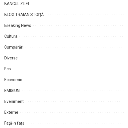
BANCUL ZILEI
BLOG TRAIAN STOIȚĂ
Breaking News
Cultura
Cumpărări
Diverse
Eco
Economic
EMISIUNI
Eveniment
Externe
Faţă-n faţă