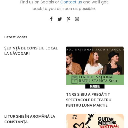
Find us on Socials or
Contact us
and we’ll get
back to you as soon as possible.
Latest Posts
ȘEDINȚĂ DE CONSILIU LOCAL
LA NĂVODARI
TNRS SIBIU A PREGĂTIT
SPECTACOLE DE TEATRU
PENTRU LUNA MARTIE
LITURGHIE ÎN AROMÂNĂ LA
CONSTANȚA