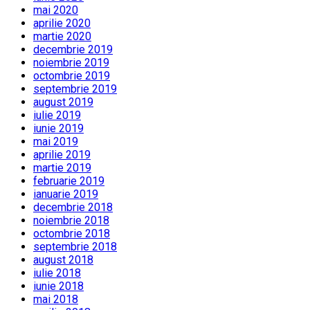
mai 2020
aprilie 2020
martie 2020
decembrie 2019
noiembrie 2019
octombrie 2019
septembrie 2019
august 2019
iulie 2019
iunie 2019
mai 2019
aprilie 2019
martie 2019
februarie 2019
ianuarie 2019
decembrie 2018
noiembrie 2018
octombrie 2018
septembrie 2018
august 2018
iulie 2018
iunie 2018
mai 2018