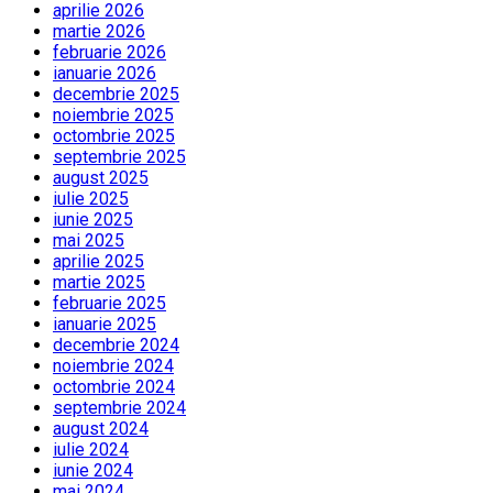
aprilie 2026
martie 2026
februarie 2026
ianuarie 2026
decembrie 2025
noiembrie 2025
octombrie 2025
septembrie 2025
august 2025
iulie 2025
iunie 2025
mai 2025
aprilie 2025
martie 2025
februarie 2025
ianuarie 2025
decembrie 2024
noiembrie 2024
octombrie 2024
septembrie 2024
august 2024
iulie 2024
iunie 2024
mai 2024