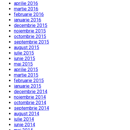
aprilie 2016
martie 2016
februarie 2016
ianuarie 2016
decembrie 2015
noiembrie 2015
octombrie 2015
septembrie 2015
august 2015
iulie 2015
iunie 2015
mai 2015
aprilie 2015
martie 2015
februarie 2015
ianuarie 2015
decembrie 2014
noiembrie 2014
octombrie 2014
septembrie 2014
august 2014
iulie 2014
iunie 2014