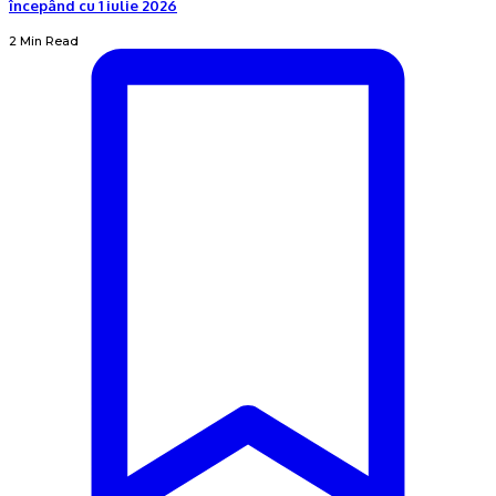
începând cu 1 iulie 2026
2 Min Read