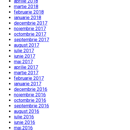
aprilie 2018
martie 2018
februarie 2018
ianuarie 2018
decembrie 2017
noiembrie 2017
octombrie 2017
septembrie 2017
august 2017
iulie 2017
iunie 2017
mai 2017
aprilie 2017
martie 2017
februarie 2017
ianuarie 2017
decembrie 2016
noiembrie 2016
octombrie 2016
septembrie 2016
august 2016
iulie 2016
iunie 2016
mai 2016