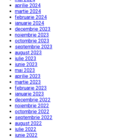
aprilie 2024
martie 2024
februarie 2024
ianuarie 2024
decembrie 2023
noiembrie 2023
octombrie 2023
septembrie 2023
august 2023
iulie 2023
iunie 2023
mai 2023
aprilie 2023
martie 2023
februarie 2023
ianuarie 2023
decembrie 2022
noiembrie 2022
octombrie 2022
septembrie 2022
august 2022
iulie 2022
iunie 2022