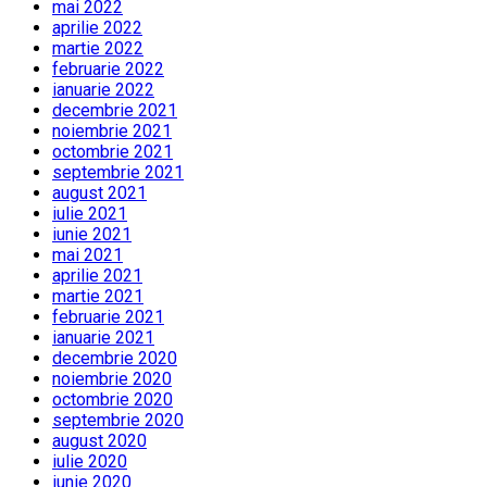
mai 2022
aprilie 2022
martie 2022
februarie 2022
ianuarie 2022
decembrie 2021
noiembrie 2021
octombrie 2021
septembrie 2021
august 2021
iulie 2021
iunie 2021
mai 2021
aprilie 2021
martie 2021
februarie 2021
ianuarie 2021
decembrie 2020
noiembrie 2020
octombrie 2020
septembrie 2020
august 2020
iulie 2020
iunie 2020