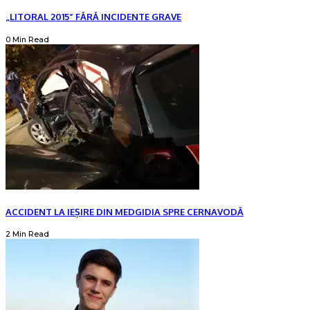
„LITORAL 2015” FĂRĂ INCIDENTE GRAVE
0 Min Read
ACCIDENT LA IEȘIRE DIN MEDGIDIA SPRE CERNAVODĂ
2 Min Read