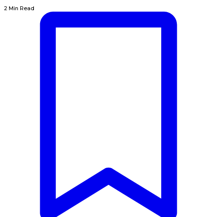
2 Min Read