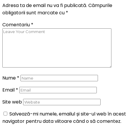
Adresa ta de email nu va fi publicată.
Câmpurile
obligatorii sunt marcate cu
*
Comentariu
*
Nume
*
Email
*
Site web
Salvează-mi numele, emailul și site-ul web în acest
navigator pentru data viitoare când o să comentez.