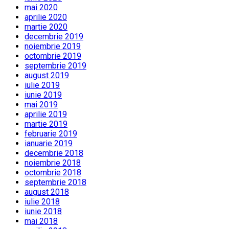
mai 2020
aprilie 2020
martie 2020
decembrie 2019
noiembrie 2019
octombrie 2019
septembrie 2019
august 2019
iulie 2019
iunie 2019
mai 2019
aprilie 2019
martie 2019
februarie 2019
ianuarie 2019
decembrie 2018
noiembrie 2018
octombrie 2018
septembrie 2018
august 2018
iulie 2018
iunie 2018
mai 2018