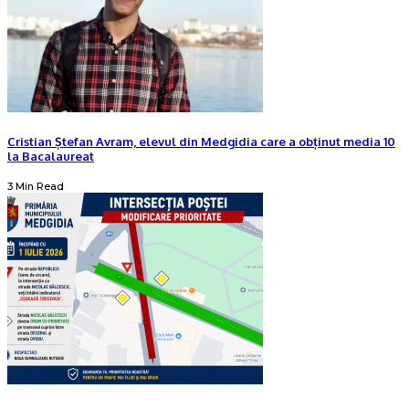
Cristian Ștefan Avram, elevul din Medgidia care a obținut media 10
la Bacalaureat
3 Min Read