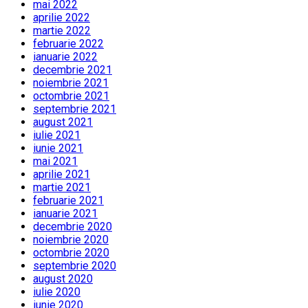
mai 2022
aprilie 2022
martie 2022
februarie 2022
ianuarie 2022
decembrie 2021
noiembrie 2021
octombrie 2021
septembrie 2021
august 2021
iulie 2021
iunie 2021
mai 2021
aprilie 2021
martie 2021
februarie 2021
ianuarie 2021
decembrie 2020
noiembrie 2020
octombrie 2020
septembrie 2020
august 2020
iulie 2020
iunie 2020