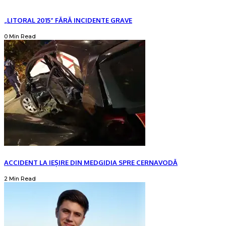
„LITORAL 2015” FĂRĂ INCIDENTE GRAVE
0 Min Read
ACCIDENT LA IEȘIRE DIN MEDGIDIA SPRE CERNAVODĂ
2 Min Read