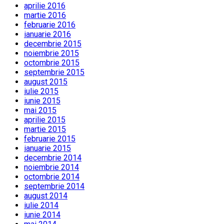
aprilie 2016
martie 2016
februarie 2016
ianuarie 2016
decembrie 2015
noiembrie 2015
octombrie 2015
septembrie 2015
august 2015
iulie 2015
iunie 2015
mai 2015
aprilie 2015
martie 2015
februarie 2015
ianuarie 2015
decembrie 2014
noiembrie 2014
octombrie 2014
septembrie 2014
august 2014
iulie 2014
iunie 2014