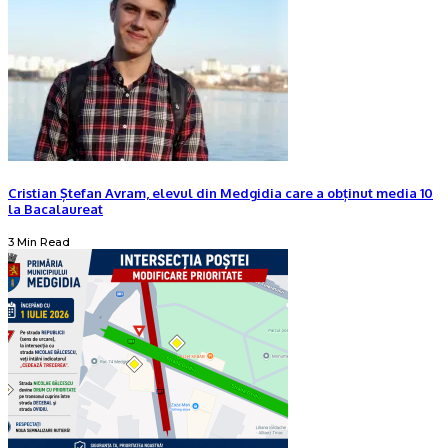
Cristian Ștefan Avram, elevul din Medgidia care a obținut media 10
la Bacalaureat
3 Min Read