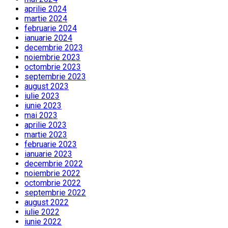
aprilie 2024
martie 2024
februarie 2024
ianuarie 2024
decembrie 2023
noiembrie 2023
octombrie 2023
septembrie 2023
august 2023
iulie 2023
iunie 2023
mai 2023
aprilie 2023
martie 2023
februarie 2023
ianuarie 2023
decembrie 2022
noiembrie 2022
octombrie 2022
septembrie 2022
august 2022
iulie 2022
iunie 2022