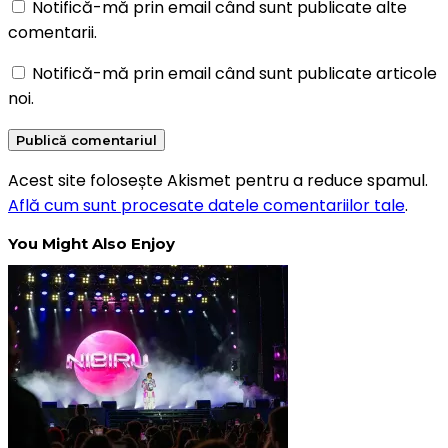
Notifică-mă prin email când sunt publicate alte
comentarii.
Notifică-mă prin email când sunt publicate articole
noi.
Acest site folosește Akismet pentru a reduce spamul.
Află cum sunt procesate datele comentariilor tale
.
You Might Also Enjoy