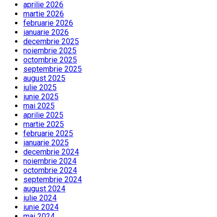
aprilie 2026
martie 2026
februarie 2026
ianuarie 2026
decembrie 2025
noiembrie 2025
octombrie 2025
septembrie 2025
august 2025
iulie 2025
iunie 2025
mai 2025
aprilie 2025
martie 2025
februarie 2025
ianuarie 2025
decembrie 2024
noiembrie 2024
octombrie 2024
septembrie 2024
august 2024
iulie 2024
iunie 2024
mai 2024