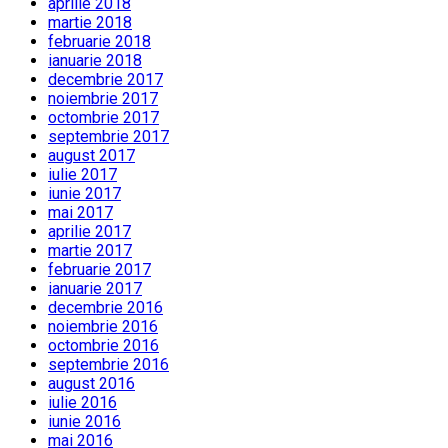
aprilie 2018
martie 2018
februarie 2018
ianuarie 2018
decembrie 2017
noiembrie 2017
octombrie 2017
septembrie 2017
august 2017
iulie 2017
iunie 2017
mai 2017
aprilie 2017
martie 2017
februarie 2017
ianuarie 2017
decembrie 2016
noiembrie 2016
octombrie 2016
septembrie 2016
august 2016
iulie 2016
iunie 2016
mai 2016