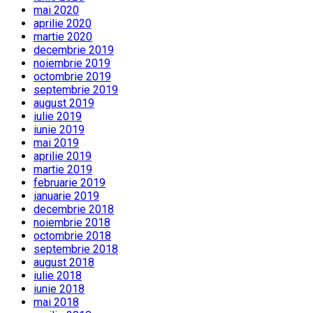
mai 2020
aprilie 2020
martie 2020
decembrie 2019
noiembrie 2019
octombrie 2019
septembrie 2019
august 2019
iulie 2019
iunie 2019
mai 2019
aprilie 2019
martie 2019
februarie 2019
ianuarie 2019
decembrie 2018
noiembrie 2018
octombrie 2018
septembrie 2018
august 2018
iulie 2018
iunie 2018
mai 2018