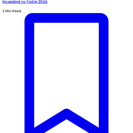
începând cu 1 iulie 2026
2 Min Read