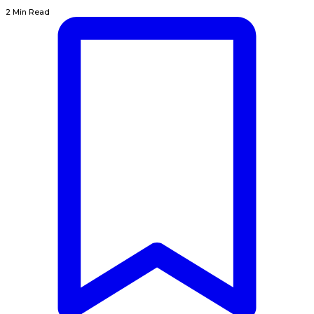
2 Min Read