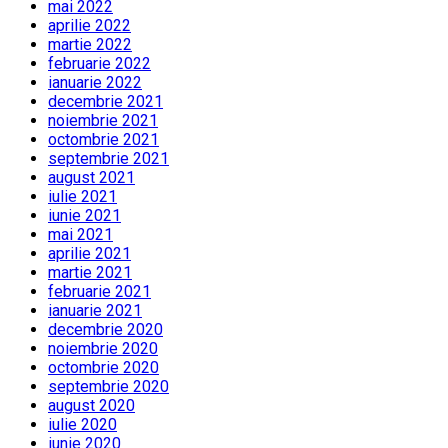
mai 2022
aprilie 2022
martie 2022
februarie 2022
ianuarie 2022
decembrie 2021
noiembrie 2021
octombrie 2021
septembrie 2021
august 2021
iulie 2021
iunie 2021
mai 2021
aprilie 2021
martie 2021
februarie 2021
ianuarie 2021
decembrie 2020
noiembrie 2020
octombrie 2020
septembrie 2020
august 2020
iulie 2020
iunie 2020