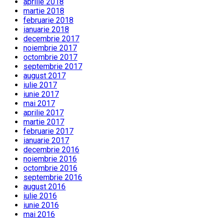
aprilie 2018
martie 2018
februarie 2018
ianuarie 2018
decembrie 2017
noiembrie 2017
octombrie 2017
septembrie 2017
august 2017
iulie 2017
iunie 2017
mai 2017
aprilie 2017
martie 2017
februarie 2017
ianuarie 2017
decembrie 2016
noiembrie 2016
octombrie 2016
septembrie 2016
august 2016
iulie 2016
iunie 2016
mai 2016