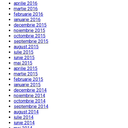
aprilie 2016
martie 2016
februarie 2016
ianuarie 2016
decembrie 2015
noiembrie 2015
octombrie 2015
septembrie 2015
august 2015
iulie 2015
iunie 2015
mai 2015
aprilie 2015
martie 2015
februarie 2015
ianuarie 2015
decembrie 2014
noiembrie 2014
octombrie 2014
septembrie 2014
august 2014
iulie 2014
iunie 2014