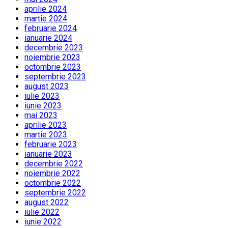
aprilie 2024
martie 2024
februarie 2024
ianuarie 2024
decembrie 2023
noiembrie 2023
octombrie 2023
septembrie 2023
august 2023
iulie 2023
iunie 2023
mai 2023
aprilie 2023
martie 2023
februarie 2023
ianuarie 2023
decembrie 2022
noiembrie 2022
octombrie 2022
septembrie 2022
august 2022
iulie 2022
iunie 2022