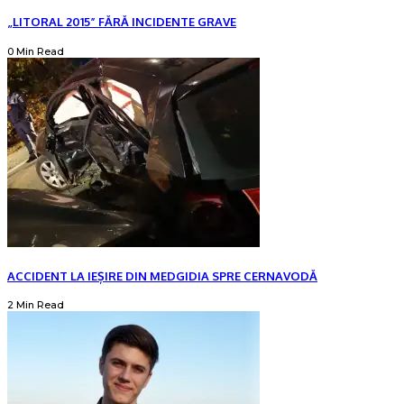
„LITORAL 2015” FĂRĂ INCIDENTE GRAVE
0 Min Read
ACCIDENT LA IEȘIRE DIN MEDGIDIA SPRE CERNAVODĂ
2 Min Read