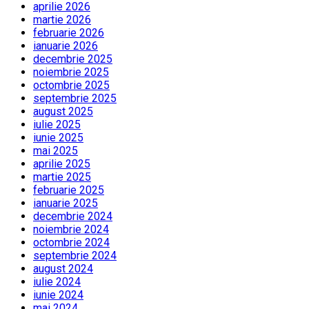
aprilie 2026
martie 2026
februarie 2026
ianuarie 2026
decembrie 2025
noiembrie 2025
octombrie 2025
septembrie 2025
august 2025
iulie 2025
iunie 2025
mai 2025
aprilie 2025
martie 2025
februarie 2025
ianuarie 2025
decembrie 2024
noiembrie 2024
octombrie 2024
septembrie 2024
august 2024
iulie 2024
iunie 2024
mai 2024