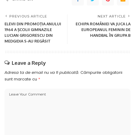
PREVIOUS ARTICLE
NEXT ARTICLE
ELEVII DIN PROMOȚIA ANULUI
ECHIPA ROMÂNIEI VA JUCA LA
1964 A ȘCOLII GIMNAZILE
EUROPEANUL FEMININ DE
LUCIAN GRIGORESCU DIN
HANDBAL ÎN GRUPA B
MEDGIDIA S-AU REGĂSIT
Leave a Reply
Adresa ta de email nu va fi publicată.
Câmpurile obligatorii
sunt marcate cu
*