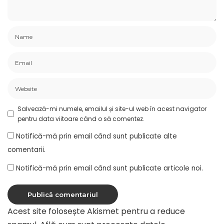
Salvează-mi numele, emailul și site-ul web în acest navigator
pentru data viitoare când o să comentez.
Notifică-mă prin email când sunt publicate alte
comentarii.
Notifică-mă prin email când sunt publicate articole noi.
Acest site folosește Akismet pentru a reduce