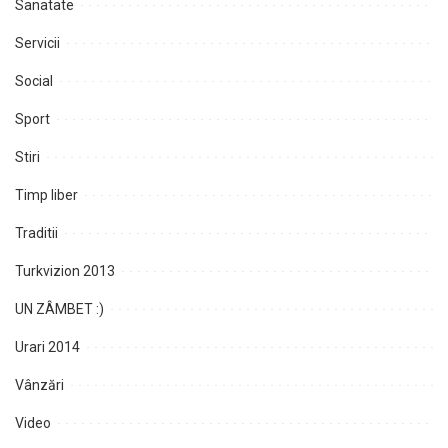
Sanatate
Servicii
Social
Sport
Stiri
Timp liber
Traditii
Turkvizion 2013
UN ZÂMBET :)
Urari 2014
Vânzări
Video