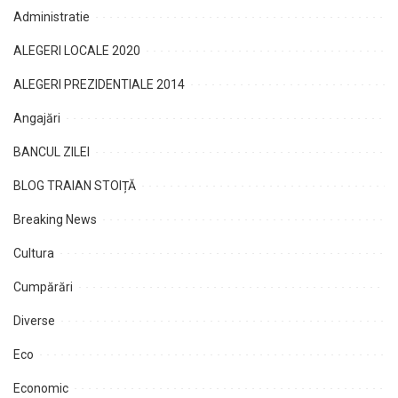
Administratie
ALEGERI LOCALE 2020
ALEGERI PREZIDENTIALE 2014
Angajări
BANCUL ZILEI
BLOG TRAIAN STOIȚĂ
Breaking News
Cultura
Cumpărări
Diverse
Eco
Economic