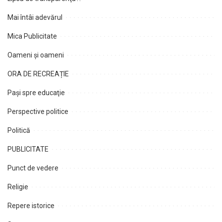
Mai întâi adevărul
Mica Publicitate
Oameni şi oameni
ORA DE RECREAȚIE
Paşi spre educaţie
Perspective politice
Politică
PUBLICITATE
Punct de vedere
Religie
Repere istorice