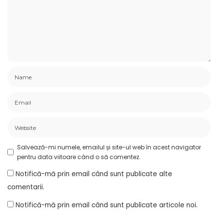
Salvează-mi numele, emailul și site-ul web în acest navigator
pentru data viitoare când o să comentez.
Notifică-mă prin email când sunt publicate alte
comentarii.
Notifică-mă prin email când sunt publicate articole noi.