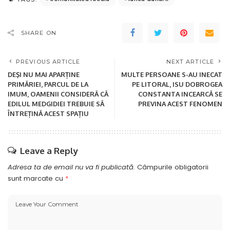
SHARE ON
PREVIOUS ARTICLE
NEXT ARTICLE
DEŞI NU MAI APARȚINE
MULTE PERSOANE S-AU INECAT
PRIMĂRIEI, PARCUL DE LA
PE LITORAL, ISU DOBROGEA
IMUM, OAMENII CONSIDERĂ CĂ
CONSTANTA INCEARCĂ SE
EDILUL MEDGIDIEI TREBUIE SĂ
PREVINA ACEST FENOMEN
ÎNTREȚINĂ ACEST SPAȚIU
Leave a Reply
Adresa ta de email nu va fi publicată.
Câmpurile obligatorii
sunt marcate cu
*