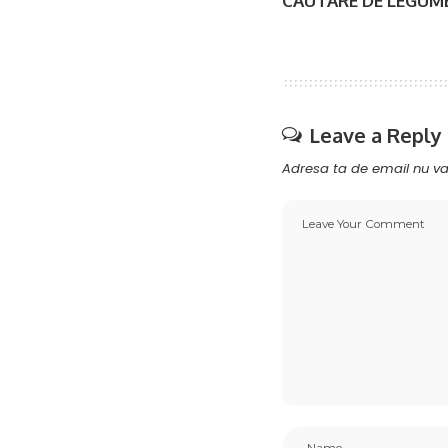
CĂUTARE DE LEGUM
Leave a Reply
Adresa ta de email nu va 