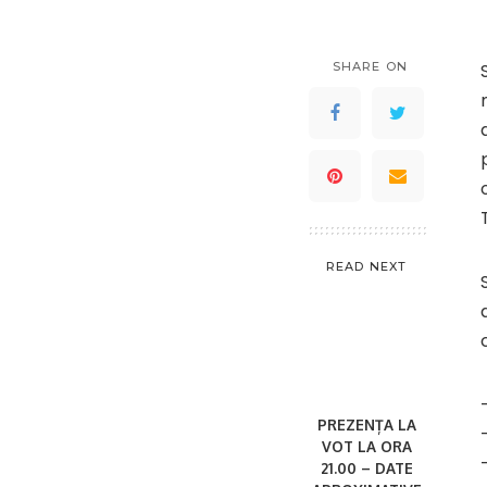
SHARE ON
READ NEXT
PREZENȚA LA
VOT LA ORA
21.00 – DATE