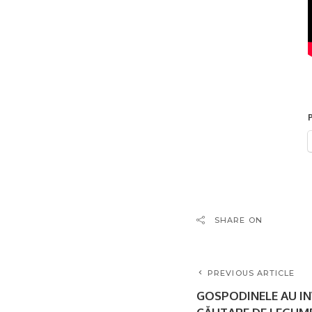
P
SHARE ON
PREVIOUS ARTICLE
GOSPODINELE AU IN