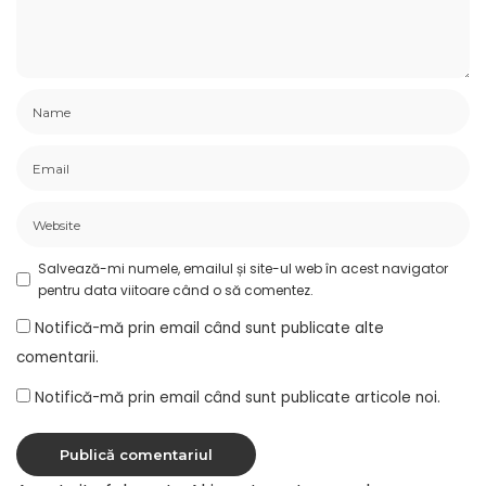
Salvează-mi numele, emailul și site-ul web în acest navigator
pentru data viitoare când o să comentez.
Notifică-mă prin email când sunt publicate alte
comentarii.
Notifică-mă prin email când sunt publicate articole noi.