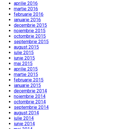
aprilie 2016
martie 2016
februarie 2016
ianuarie 2016
decembrie 2015
noiembrie 2015
octombrie 2015
septembrie 2015
august 2015
iulie 2015
iunie 2015
mai 2015
aprilie 2015
martie 2015
februarie 2015
ianuarie 2015
decembrie 2014
noiembrie 2014
octombrie 2014
septembrie 2014
august 2014
iulie 2014
iunie 2014