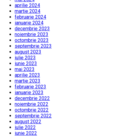
aprilie 2024
martie 2024
februarie 2024
ianuarie 2024
decembrie 2023
noiembrie 2023
octombrie 2023
septembrie 2023
august 2023
iulie 2023
iunie 2023
mai 2023
aprilie 2023
martie 2023
februarie 2023
ianuarie 2023
decembrie 2022
noiembrie 2022
octombrie 2022
septembrie 2022
august 2022
iulie 2022
iunie 2022