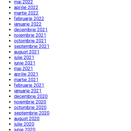
mai 2022
aprilie 2022
martie 2022
februarie 2022
ianuarie 2022
decembrie 2021
noiembrie 2021
octombrie 2021
septembrie 2021
august 2021
iulie 2021
iunie 2021
mai 2021
aprilie 2021
martie 2021
februarie 2021
ianuarie 2021
decembrie 2020
noiembrie 2020
octombrie 2020
septembrie 2020
august 2020
iulie 2020
iunie 2020