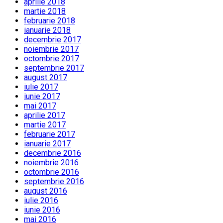
aprilie 2018
martie 2018
februarie 2018
ianuarie 2018
decembrie 2017
noiembrie 2017
octombrie 2017
septembrie 2017
august 2017
iulie 2017
iunie 2017
mai 2017
aprilie 2017
martie 2017
februarie 2017
ianuarie 2017
decembrie 2016
noiembrie 2016
octombrie 2016
septembrie 2016
august 2016
iulie 2016
iunie 2016
mai 2016