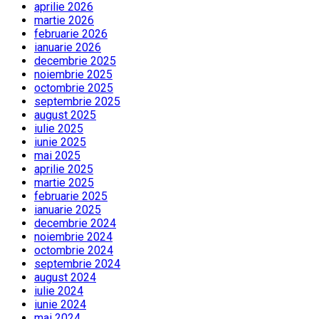
aprilie 2026
martie 2026
februarie 2026
ianuarie 2026
decembrie 2025
noiembrie 2025
octombrie 2025
septembrie 2025
august 2025
iulie 2025
iunie 2025
mai 2025
aprilie 2025
martie 2025
februarie 2025
ianuarie 2025
decembrie 2024
noiembrie 2024
octombrie 2024
septembrie 2024
august 2024
iulie 2024
iunie 2024
mai 2024