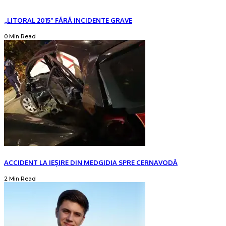
„LITORAL 2015” FĂRĂ INCIDENTE GRAVE
0 Min Read
ACCIDENT LA IEȘIRE DIN MEDGIDIA SPRE CERNAVODĂ
2 Min Read