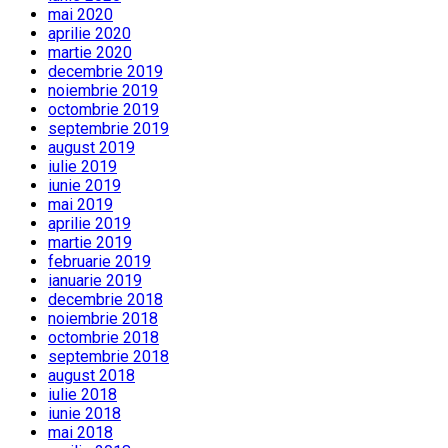
mai 2020
aprilie 2020
martie 2020
decembrie 2019
noiembrie 2019
octombrie 2019
septembrie 2019
august 2019
iulie 2019
iunie 2019
mai 2019
aprilie 2019
martie 2019
februarie 2019
ianuarie 2019
decembrie 2018
noiembrie 2018
octombrie 2018
septembrie 2018
august 2018
iulie 2018
iunie 2018
mai 2018