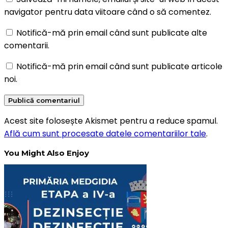
navigator pentru data viitoare când o să comentez.
Notifică-mă prin email când sunt publicate alte
comentarii.
Notifică-mă prin email când sunt publicate articole
noi.
Acest site folosește Akismet pentru a reduce spamul.
Află cum sunt procesate datele comentariilor tale
.
You Might Also Enjoy