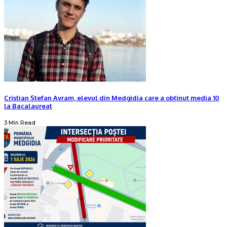
Cristian Ștefan Avram, elevul din Medgidia care a obținut media 10
la Bacalaureat
3 Min Read