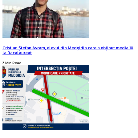
Cristian Ștefan Avram, elevul din Medgidia care a obținut media 10
la Bacalaureat
3 Min Read