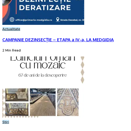
Actualitate
CAMPANIE DEZINSECȚIE – ETAPA a IV-a, LA MEDGIDIA
2 Min Read
Stiri