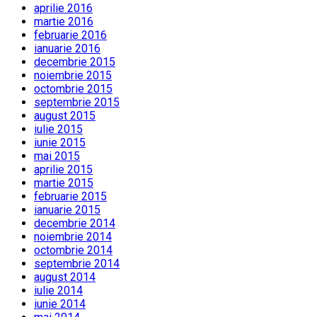
aprilie 2016
martie 2016
februarie 2016
ianuarie 2016
decembrie 2015
noiembrie 2015
octombrie 2015
septembrie 2015
august 2015
iulie 2015
iunie 2015
mai 2015
aprilie 2015
martie 2015
februarie 2015
ianuarie 2015
decembrie 2014
noiembrie 2014
octombrie 2014
septembrie 2014
august 2014
iulie 2014
iunie 2014