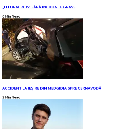
„LITORAL 2015” FĂRĂ INCIDENTE GRAVE
0 Min Read
ACCIDENT LA IEȘIRE DIN MEDGIDIA SPRE CERNAVODĂ
2 Min Read