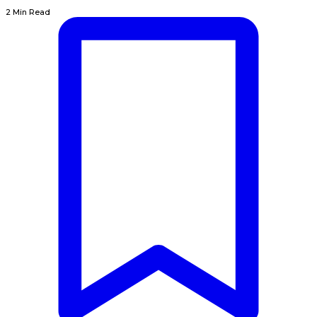
2 Min Read