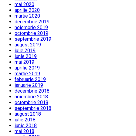
mai 2020
aprilie 2020
martie 2020
decembrie 2019
noiembrie 2019
octombrie 2019
septembrie 2019
august 2019
iulie 2019
iunie 2019
mai 2019
aprilie 2019
martie 2019
februarie 2019
ianuarie 2019
decembrie 2018
noiembrie 2018
octombrie 2018
septembrie 2018
august 2018
iulie 2018
iunie 2018
mai 2018