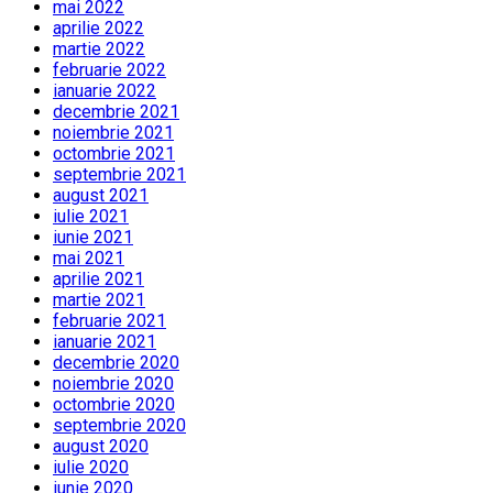
mai 2022
aprilie 2022
martie 2022
februarie 2022
ianuarie 2022
decembrie 2021
noiembrie 2021
octombrie 2021
septembrie 2021
august 2021
iulie 2021
iunie 2021
mai 2021
aprilie 2021
martie 2021
februarie 2021
ianuarie 2021
decembrie 2020
noiembrie 2020
octombrie 2020
septembrie 2020
august 2020
iulie 2020
iunie 2020