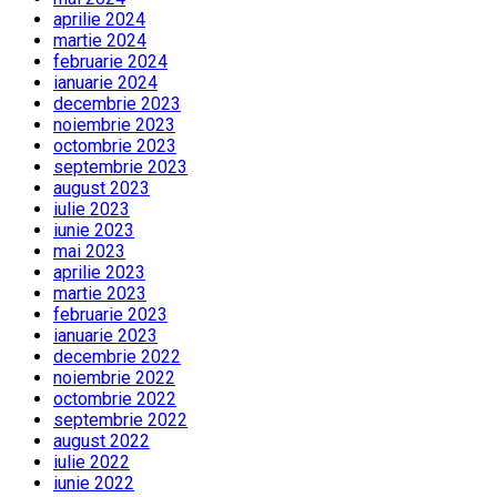
aprilie 2024
martie 2024
februarie 2024
ianuarie 2024
decembrie 2023
noiembrie 2023
octombrie 2023
septembrie 2023
august 2023
iulie 2023
iunie 2023
mai 2023
aprilie 2023
martie 2023
februarie 2023
ianuarie 2023
decembrie 2022
noiembrie 2022
octombrie 2022
septembrie 2022
august 2022
iulie 2022
iunie 2022