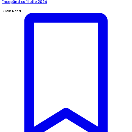
începând cu 1 iulie 2026
2 Min Read