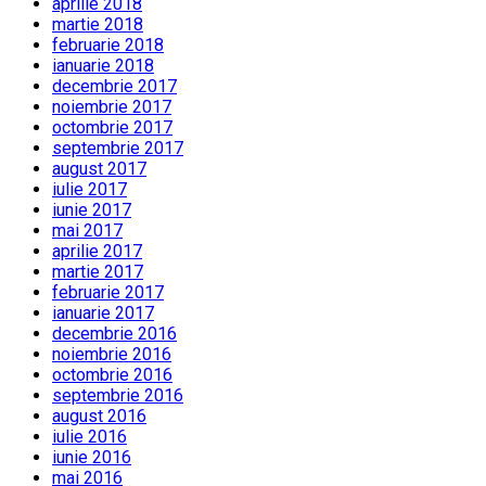
aprilie 2018
martie 2018
februarie 2018
ianuarie 2018
decembrie 2017
noiembrie 2017
octombrie 2017
septembrie 2017
august 2017
iulie 2017
iunie 2017
mai 2017
aprilie 2017
martie 2017
februarie 2017
ianuarie 2017
decembrie 2016
noiembrie 2016
octombrie 2016
septembrie 2016
august 2016
iulie 2016
iunie 2016
mai 2016