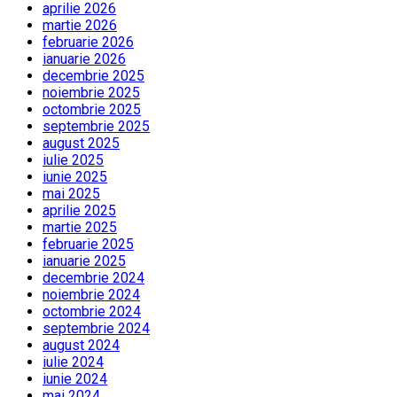
aprilie 2026
martie 2026
februarie 2026
ianuarie 2026
decembrie 2025
noiembrie 2025
octombrie 2025
septembrie 2025
august 2025
iulie 2025
iunie 2025
mai 2025
aprilie 2025
martie 2025
februarie 2025
ianuarie 2025
decembrie 2024
noiembrie 2024
octombrie 2024
septembrie 2024
august 2024
iulie 2024
iunie 2024
mai 2024