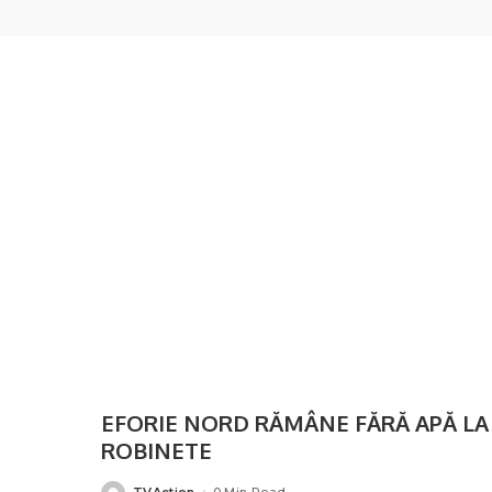
EFORIE NORD RĂMÂNE FĂRĂ APĂ LA
ROBINETE