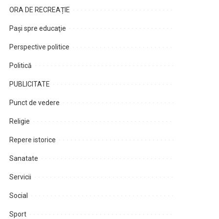
ORA DE RECREAȚIE
Paşi spre educaţie
Perspective politice
Politică
PUBLICITATE
Punct de vedere
Religie
Repere istorice
Sanatate
Servicii
Social
Sport