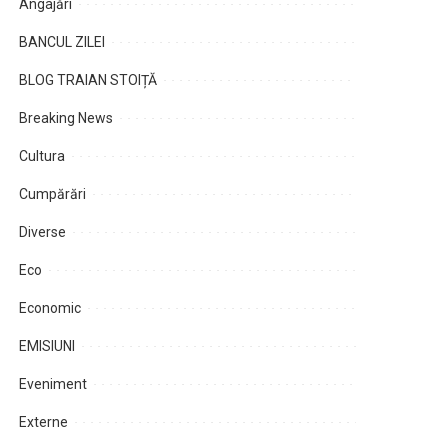
Angajări
BANCUL ZILEI
BLOG TRAIAN STOIȚĂ
Breaking News
Cultura
Cumpărări
Diverse
Eco
Economic
EMISIUNI
Eveniment
Externe