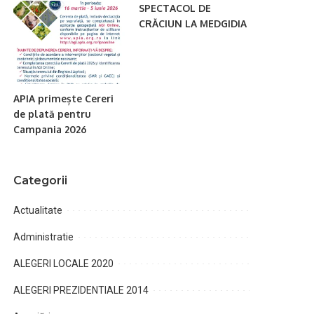
SPECTACOL DE
CRĂCIUN LA MEDGIDIA
APIA primește Cereri
de plată pentru
Campania 2026
Categorii
Actualitate
Administratie
ALEGERI LOCALE 2020
ALEGERI PREZIDENTIALE 2014