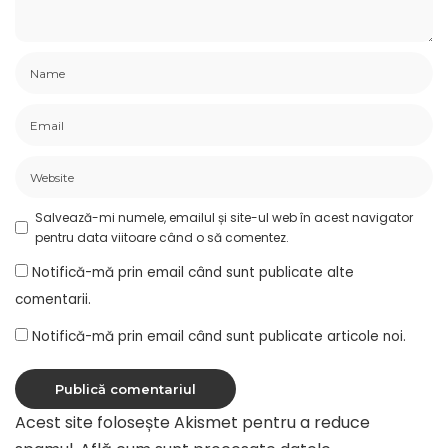
Salvează-mi numele, emailul și site-ul web în acest navigator
pentru data viitoare când o să comentez.
Notifică-mă prin email când sunt publicate alte
comentarii.
Notifică-mă prin email când sunt publicate articole noi.
Acest site folosește Akismet pentru a reduce