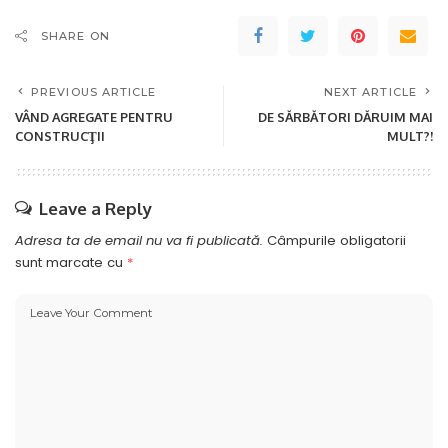
SHARE ON
PREVIOUS ARTICLE
NEXT ARTICLE
VÂND AGREGATE PENTRU
DE SĂRBĂTORI DĂRUIM MAI
CONSTRUCŢII
MULT?!
Leave a Reply
Adresa ta de email nu va fi publicată.
Câmpurile obligatorii
sunt marcate cu
*