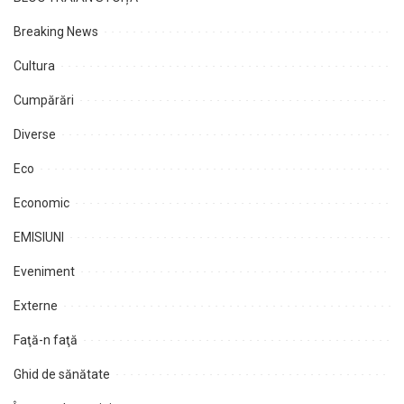
Breaking News
Cultura
Cumpărări
Diverse
Eco
Economic
EMISIUNI
Eveniment
Externe
Faţă-n faţă
Ghid de sănătate