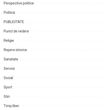
Perspective politice
Politică
PUBLICITATE
Punct de vedere
Religie
Repere istorice
Sanatate
Servicii
Social
Sport
Stiri
Timp liber