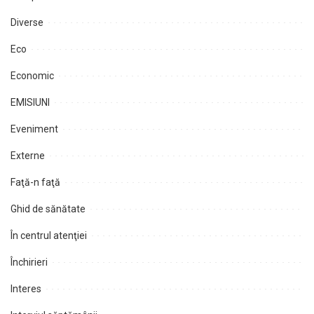
Diverse
Eco
Economic
EMISIUNI
Eveniment
Externe
Faţă-n faţă
Ghid de sănătate
În centrul atenţiei
Închirieri
Interes