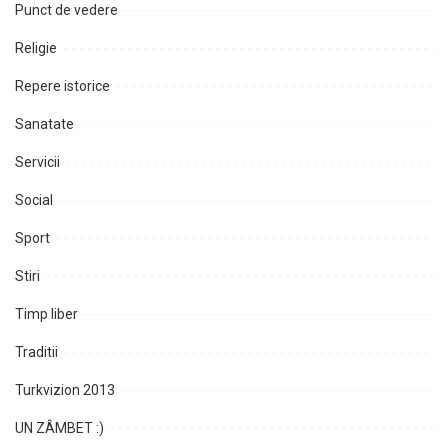
Punct de vedere
Religie
Repere istorice
Sanatate
Servicii
Social
Sport
Stiri
Timp liber
Traditii
Turkvizion 2013
UN ZÂMBET :)