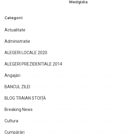
Medgidia
Categorii
Actualitate
Administratie
ALEGERI LOCALE 2020
ALEGERI PREZIDENTIALE 2014
Angajări
BANCUL ZILEI
BLOG TRAIAN STOIȚĂ
Breaking News
Cultura
Cumpărări