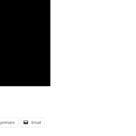
primare
Email