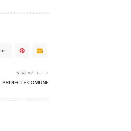
ter
NEXT ARTICLE
PROIECTE COMUNE