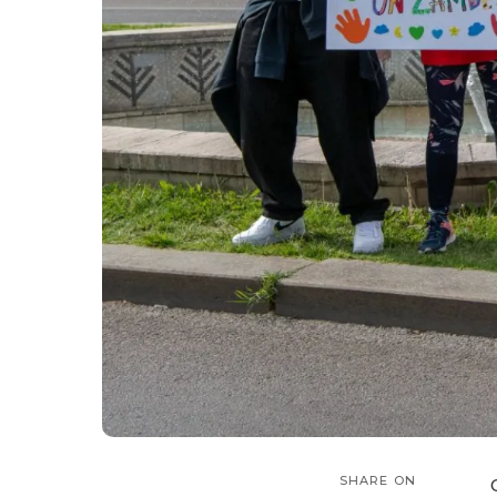
SHARE ON