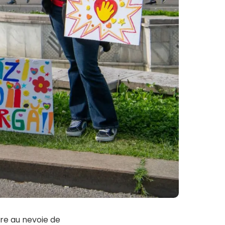
re au nevoie de