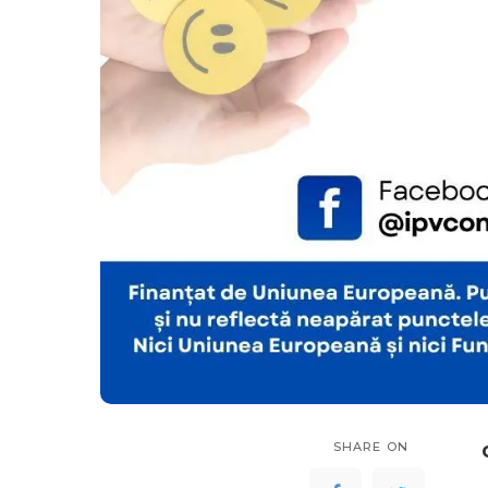
SHARE ON