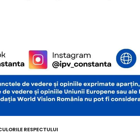
CULORILE RESPECTULUI