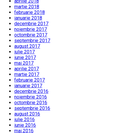
aprilie 2018
martie 2018
februarie 2018
ianuarie 2018
decembrie 2017
noiembrie 2017
octombrie 2017
septembrie 2017
august 2017
iulie 2017
iunie 2017
mai 2017
aprilie 2017
martie 2017
februarie 2017
ianuarie 2017
decembrie 2016
noiembrie 2016
octombrie 2016
septembrie 2016
august 2016
iulie 2016
iunie 2016
mai 2016