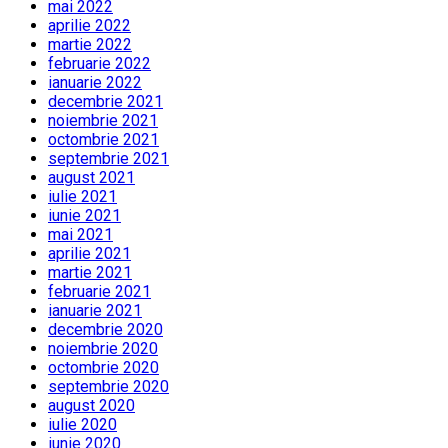
mai 2022
aprilie 2022
martie 2022
februarie 2022
ianuarie 2022
decembrie 2021
noiembrie 2021
octombrie 2021
septembrie 2021
august 2021
iulie 2021
iunie 2021
mai 2021
aprilie 2021
martie 2021
februarie 2021
ianuarie 2021
decembrie 2020
noiembrie 2020
octombrie 2020
septembrie 2020
august 2020
iulie 2020
iunie 2020