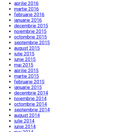
aprilie 2016
martie 2016
februarie 2016
ianuarie 2016
decembrie 2015
noiembrie 2015
octombrie 2015
septembrie 2015
august 2015
iulie 2015
iunie 2015
mai 2015
aprilie 2015
martie 2015
februarie 2015
ianuarie 2015
decembrie 2014
noiembrie 2014
octombrie 2014
septembrie 2014
august 2014
iulie 2014
iunie 2014