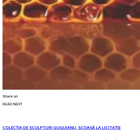
Share on
READ NEXT
COLECȚIA DE SCULPTURI GUGUIANU, SCOASĂ LA LICITAȚIE