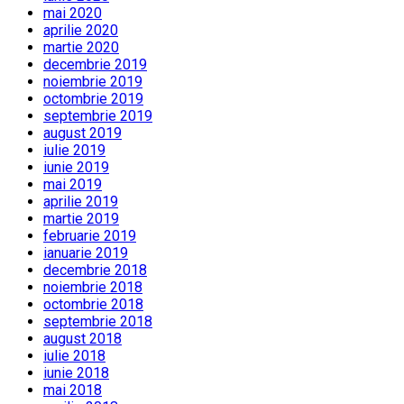
mai 2020
aprilie 2020
martie 2020
decembrie 2019
noiembrie 2019
octombrie 2019
septembrie 2019
august 2019
iulie 2019
iunie 2019
mai 2019
aprilie 2019
martie 2019
februarie 2019
ianuarie 2019
decembrie 2018
noiembrie 2018
octombrie 2018
septembrie 2018
august 2018
iulie 2018
iunie 2018
mai 2018