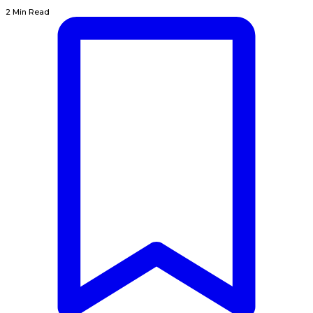
2 Min Read