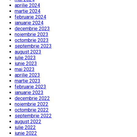
aprilie 2024
martie 2024
februarie 2024
ianuarie 2024
decembrie 2023
noiembrie 2023
octombrie 2023
septembrie 2023
august 2023
iulie 2023
iunie 2023
mai 2023
aprilie 2023
martie 2023
februarie 2023
ianuarie 2023
decembrie 2022
noiembrie 2022
octombrie 2022
septembrie 2022
august 2022
iulie 2022
iunie 2022