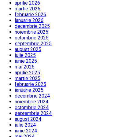
aprilie 2026
martie 2026
februarie 2026
ianuarie 2026
decembrie 2025
noiembrie 2025
octombrie 2025
septembrie 2025
august 2025
iulie 2025
iunie 2025
mai 2025
aprilie 2025
martie 2025
februarie 2025
ianuarie 2025
decembrie 2024
noiembrie 2024
octombrie 2024
septembrie 2024
august 2024
iulie 2024
iunie 2024
mai 2024