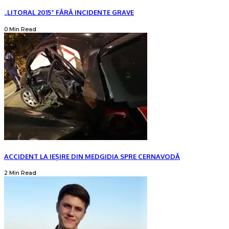
„LITORAL 2015” FĂRĂ INCIDENTE GRAVE
0 Min Read
ACCIDENT LA IEȘIRE DIN MEDGIDIA SPRE CERNAVODĂ
2 Min Read