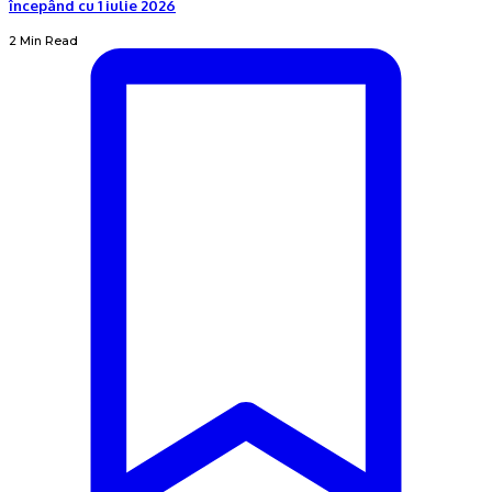
începând cu 1 iulie 2026
2 Min Read