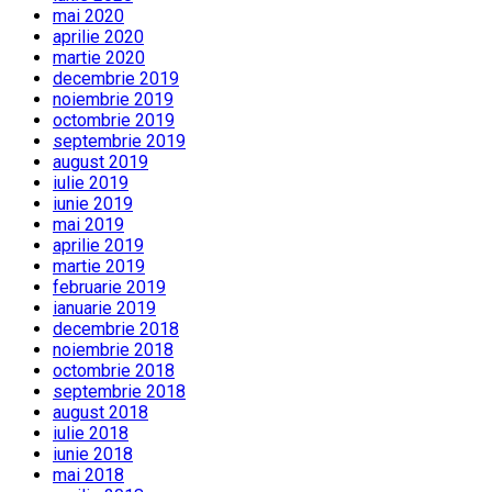
mai 2020
aprilie 2020
martie 2020
decembrie 2019
noiembrie 2019
octombrie 2019
septembrie 2019
august 2019
iulie 2019
iunie 2019
mai 2019
aprilie 2019
martie 2019
februarie 2019
ianuarie 2019
decembrie 2018
noiembrie 2018
octombrie 2018
septembrie 2018
august 2018
iulie 2018
iunie 2018
mai 2018