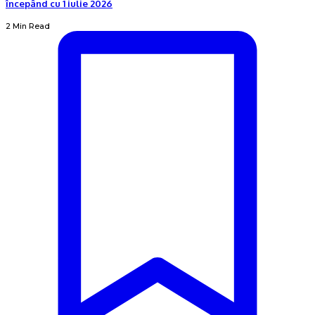
începând cu 1 iulie 2026
2 Min Read