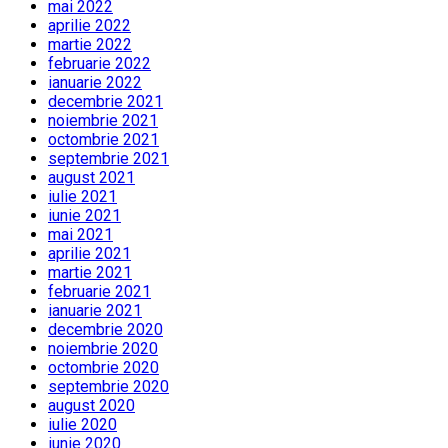
mai 2022
aprilie 2022
martie 2022
februarie 2022
ianuarie 2022
decembrie 2021
noiembrie 2021
octombrie 2021
septembrie 2021
august 2021
iulie 2021
iunie 2021
mai 2021
aprilie 2021
martie 2021
februarie 2021
ianuarie 2021
decembrie 2020
noiembrie 2020
octombrie 2020
septembrie 2020
august 2020
iulie 2020
iunie 2020