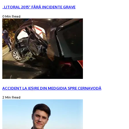
„LITORAL 2015” FĂRĂ INCIDENTE GRAVE
0 Min Read
ACCIDENT LA IEȘIRE DIN MEDGIDIA SPRE CERNAVODĂ
2 Min Read