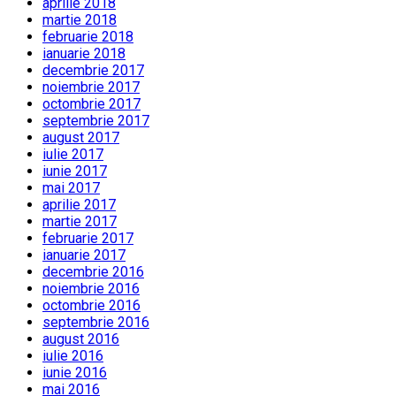
aprilie 2018
martie 2018
februarie 2018
ianuarie 2018
decembrie 2017
noiembrie 2017
octombrie 2017
septembrie 2017
august 2017
iulie 2017
iunie 2017
mai 2017
aprilie 2017
martie 2017
februarie 2017
ianuarie 2017
decembrie 2016
noiembrie 2016
octombrie 2016
septembrie 2016
august 2016
iulie 2016
iunie 2016
mai 2016