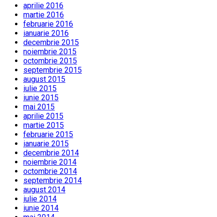
aprilie 2016
martie 2016
februarie 2016
ianuarie 2016
decembrie 2015
noiembrie 2015
octombrie 2015
septembrie 2015
august 2015
iulie 2015
iunie 2015
mai 2015
aprilie 2015
martie 2015
februarie 2015
ianuarie 2015
decembrie 2014
noiembrie 2014
octombrie 2014
septembrie 2014
august 2014
iulie 2014
iunie 2014