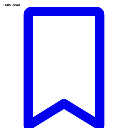
2 Min Read