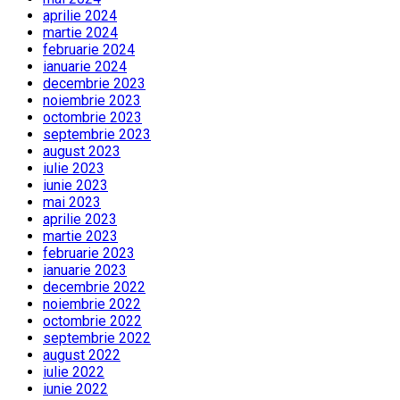
aprilie 2024
martie 2024
februarie 2024
ianuarie 2024
decembrie 2023
noiembrie 2023
octombrie 2023
septembrie 2023
august 2023
iulie 2023
iunie 2023
mai 2023
aprilie 2023
martie 2023
februarie 2023
ianuarie 2023
decembrie 2022
noiembrie 2022
octombrie 2022
septembrie 2022
august 2022
iulie 2022
iunie 2022