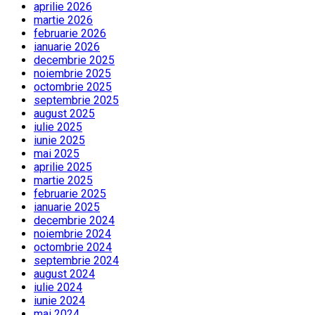
aprilie 2026
martie 2026
februarie 2026
ianuarie 2026
decembrie 2025
noiembrie 2025
octombrie 2025
septembrie 2025
august 2025
iulie 2025
iunie 2025
mai 2025
aprilie 2025
martie 2025
februarie 2025
ianuarie 2025
decembrie 2024
noiembrie 2024
octombrie 2024
septembrie 2024
august 2024
iulie 2024
iunie 2024
mai 2024