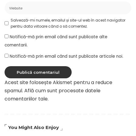
Salvează-mi numele, emailul și site-ul web în acest navigator
pentru data viitoare când o să comentez.
Notifică-mă prin email când sunt publicate alte
comentarii.
Notifică-mă prin email când sunt publicate articole noi.
Acest site folosește Akismet pentru a reduce
spamul.
Află cum sunt procesate datele
comentariilor tale
.
You Might Also Enjoy