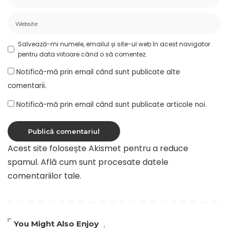
Salvează-mi numele, emailul și site-ul web în acest navigator
pentru data viitoare când o să comentez.
Notifică-mă prin email când sunt publicate alte
comentarii.
Notifică-mă prin email când sunt publicate articole noi.
Acest site folosește Akismet pentru a reduce
spamul.
Află cum sunt procesate datele
comentariilor tale
.
You Might Also Enjoy