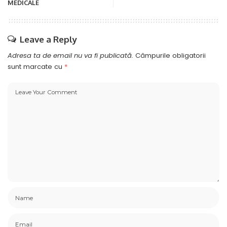
MEDICALE
Leave a Reply
Adresa ta de email nu va fi publicată.
Câmpurile obligatorii
sunt marcate cu
*