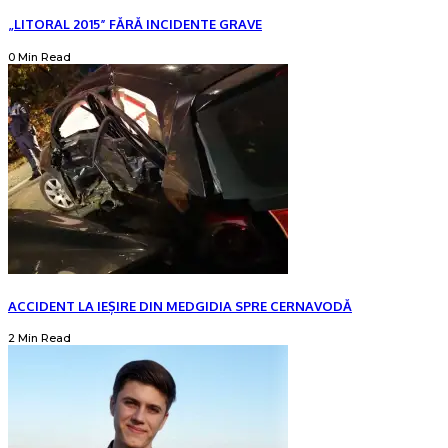
„LITORAL 2015” FĂRĂ INCIDENTE GRAVE
0 Min Read
ACCIDENT LA IEȘIRE DIN MEDGIDIA SPRE CERNAVODĂ
2 Min Read