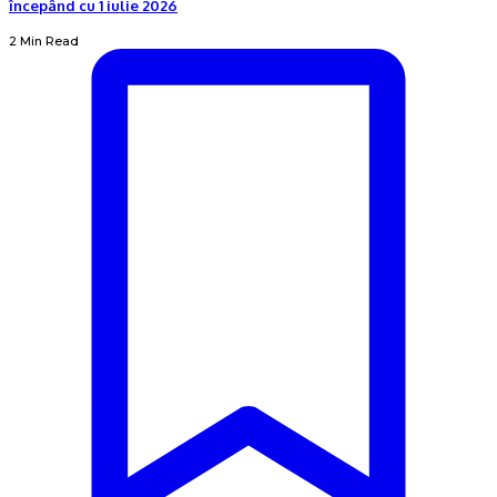
începând cu 1 iulie 2026
2 Min Read