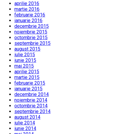
aprilie 2016
martie 2016
februarie 2016
ianuarie 2016
decembrie 2015
noiembrie 2015
octombrie 2015
septembrie 2015
august 2015
iulie 2015
iunie 2015
mai 2015
aprilie 2015
martie 2015
februarie 2015
ianuarie 2015
decembrie 2014
noiembrie 2014
octombrie 2014
septembrie 2014
august 2014
iulie 2014
iunie 2014