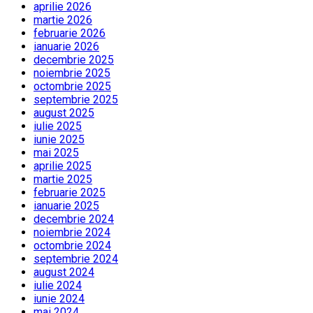
aprilie 2026
martie 2026
februarie 2026
ianuarie 2026
decembrie 2025
noiembrie 2025
octombrie 2025
septembrie 2025
august 2025
iulie 2025
iunie 2025
mai 2025
aprilie 2025
martie 2025
februarie 2025
ianuarie 2025
decembrie 2024
noiembrie 2024
octombrie 2024
septembrie 2024
august 2024
iulie 2024
iunie 2024
mai 2024