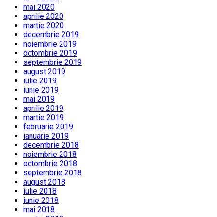
mai 2020
aprilie 2020
martie 2020
decembrie 2019
noiembrie 2019
octombrie 2019
septembrie 2019
august 2019
iulie 2019
iunie 2019
mai 2019
aprilie 2019
martie 2019
februarie 2019
ianuarie 2019
decembrie 2018
noiembrie 2018
octombrie 2018
septembrie 2018
august 2018
iulie 2018
iunie 2018
mai 2018