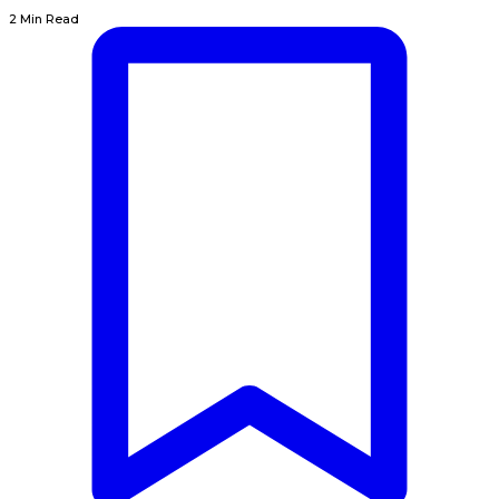
2 Min Read