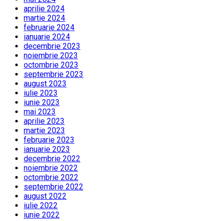
aprilie 2024
martie 2024
februarie 2024
ianuarie 2024
decembrie 2023
noiembrie 2023
octombrie 2023
septembrie 2023
august 2023
iulie 2023
iunie 2023
mai 2023
aprilie 2023
martie 2023
februarie 2023
ianuarie 2023
decembrie 2022
noiembrie 2022
octombrie 2022
septembrie 2022
august 2022
iulie 2022
iunie 2022