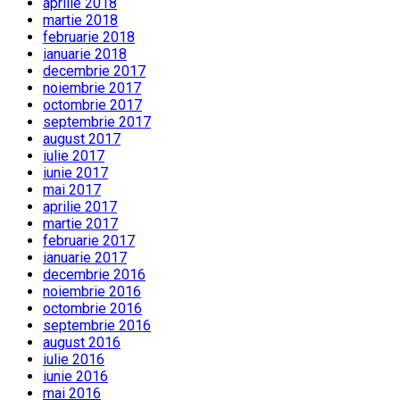
aprilie 2018
martie 2018
februarie 2018
ianuarie 2018
decembrie 2017
noiembrie 2017
octombrie 2017
septembrie 2017
august 2017
iulie 2017
iunie 2017
mai 2017
aprilie 2017
martie 2017
februarie 2017
ianuarie 2017
decembrie 2016
noiembrie 2016
octombrie 2016
septembrie 2016
august 2016
iulie 2016
iunie 2016
mai 2016