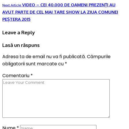
VIDEO – CEI 40.000 DE OAMENI PREZENȚI AU
Next Article
AVUT PARTE DE CEL MAI TARE SHOW LA ZIUA COMUNEI
PEȘTERA 2015
Leave a Reply
Lasă un răspuns
Adresa ta de email nu va fi publicată.
Câmpurile
obligatorii sunt marcate cu
*
Comentariu
*
Nume
*