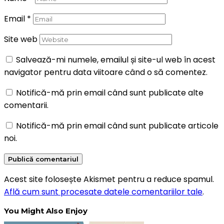
Email
*
Site web
Salvează-mi numele, emailul și site-ul web în acest
navigator pentru data viitoare când o să comentez.
Notifică-mă prin email când sunt publicate alte
comentarii.
Notifică-mă prin email când sunt publicate articole
noi.
Acest site folosește Akismet pentru a reduce spamul.
Află cum sunt procesate datele comentariilor tale
.
You Might Also Enjoy