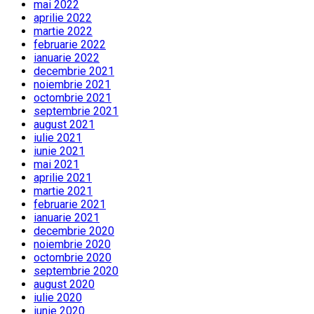
mai 2022
aprilie 2022
martie 2022
februarie 2022
ianuarie 2022
decembrie 2021
noiembrie 2021
octombrie 2021
septembrie 2021
august 2021
iulie 2021
iunie 2021
mai 2021
aprilie 2021
martie 2021
februarie 2021
ianuarie 2021
decembrie 2020
noiembrie 2020
octombrie 2020
septembrie 2020
august 2020
iulie 2020
iunie 2020