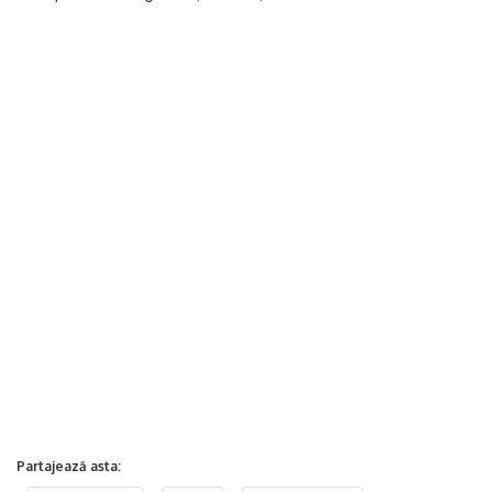
Partajează asta: