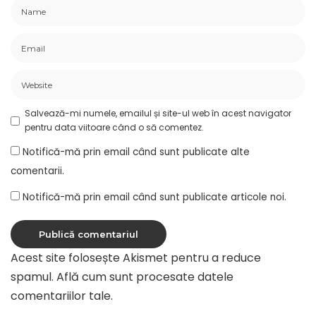
Salvează-mi numele, emailul și site-ul web în acest navigator
pentru data viitoare când o să comentez.
Notifică-mă prin email când sunt publicate alte
comentarii.
Notifică-mă prin email când sunt publicate articole noi.
Acest site folosește Akismet pentru a reduce
spamul.
Află cum sunt procesate datele
comentariilor tale
.