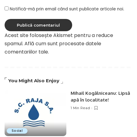
Notifică-mă prin email când sunt publicate articole noi.
Acest site folosește Akismet pentru a reduce
spamul.
Află cum sunt procesate datele
comentariilor tale
.
You Might Also Enjoy
Mihail Kogălniceanu: Lipsă
apă în localitate!
1 Min Read
Social