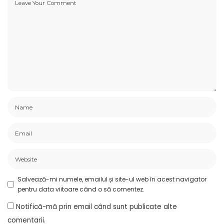
Salvează-mi numele, emailul și site-ul web în acest navigator
pentru data viitoare când o să comentez.
Notifică-mă prin email când sunt publicate alte
comentarii.