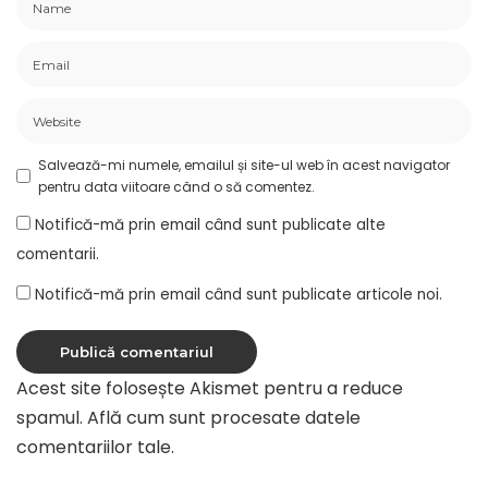
Salvează-mi numele, emailul și site-ul web în acest navigator
pentru data viitoare când o să comentez.
Notifică-mă prin email când sunt publicate alte
comentarii.
Notifică-mă prin email când sunt publicate articole noi.
Acest site folosește Akismet pentru a reduce
spamul.
Află cum sunt procesate datele
comentariilor tale
.