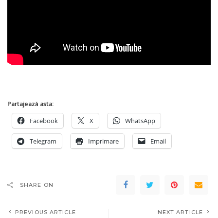
Partajează asta:
Facebook
X
WhatsApp
Telegram
Imprimare
Email
SHARE ON
PREVIOUS ARTICLE
NEXT ARTICLE