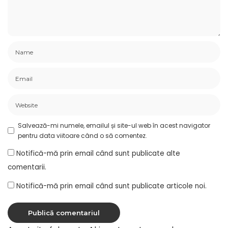
Salvează-mi numele, emailul și site-ul web în acest navigator
pentru data viitoare când o să comentez.
Notifică-mă prin email când sunt publicate alte
comentarii.
Notifică-mă prin email când sunt publicate articole noi.