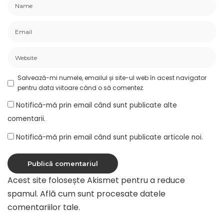
Salvează-mi numele, emailul și site-ul web în acest navigator
pentru data viitoare când o să comentez.
Notifică-mă prin email când sunt publicate alte
comentarii.
Notifică-mă prin email când sunt publicate articole noi.
Acest site folosește Akismet pentru a reduce
spamul.
Află cum sunt procesate datele
comentariilor tale
.