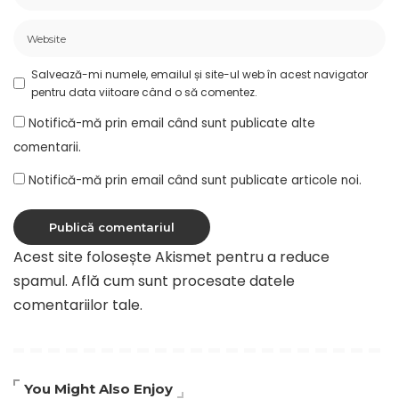
Salvează-mi numele, emailul și site-ul web în acest navigator
pentru data viitoare când o să comentez.
Notifică-mă prin email când sunt publicate alte
comentarii.
Notifică-mă prin email când sunt publicate articole noi.
Acest site folosește Akismet pentru a reduce
spamul.
Află cum sunt procesate datele
comentariilor tale
.
You Might Also Enjoy