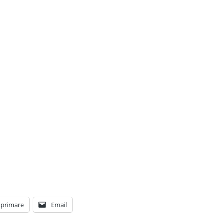
primare
Email