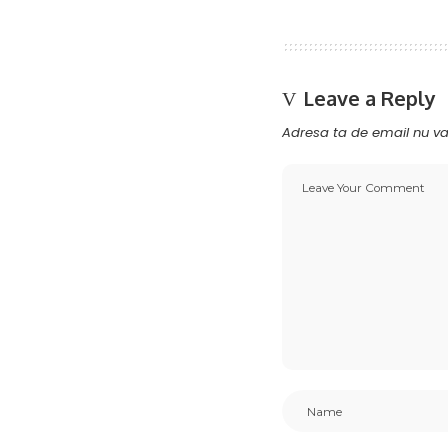
Leave a Reply
Adresa ta de email nu va 