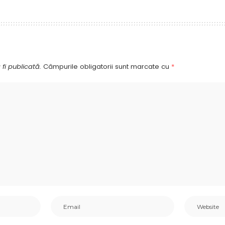
fi publicată.
Câmpurile obligatorii sunt marcate cu
*