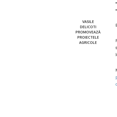
VASILE
DELICOTI
PROMOVEAZĂ
PROIECTELE
AGRICOLE