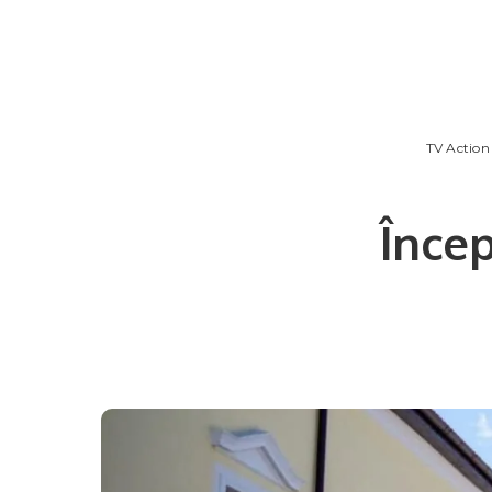
TV Action
Încep