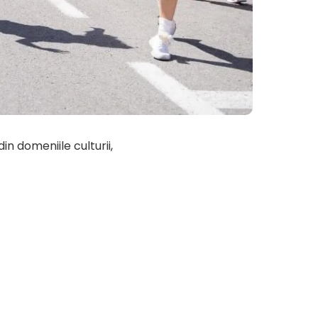
in domeniile culturii,