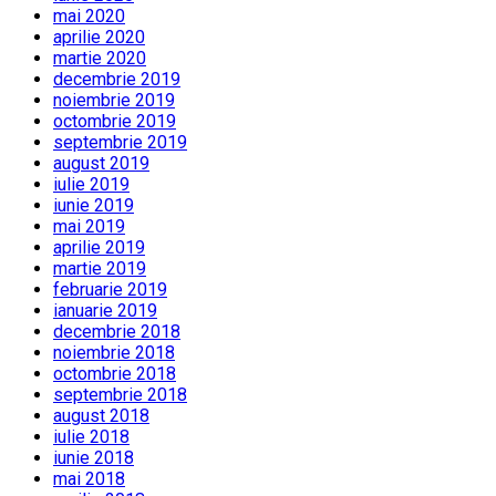
mai 2020
aprilie 2020
martie 2020
decembrie 2019
noiembrie 2019
octombrie 2019
septembrie 2019
august 2019
iulie 2019
iunie 2019
mai 2019
aprilie 2019
martie 2019
februarie 2019
ianuarie 2019
decembrie 2018
noiembrie 2018
octombrie 2018
septembrie 2018
august 2018
iulie 2018
iunie 2018
mai 2018