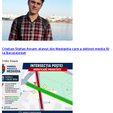
Cristian Ștefan Avram, elevul din Medgidia care a obținut media 10
la Bacalaureat
3 Min Read