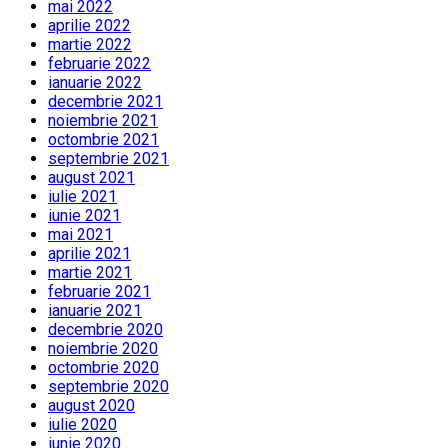
mai 2022
aprilie 2022
martie 2022
februarie 2022
ianuarie 2022
decembrie 2021
noiembrie 2021
octombrie 2021
septembrie 2021
august 2021
iulie 2021
iunie 2021
mai 2021
aprilie 2021
martie 2021
februarie 2021
ianuarie 2021
decembrie 2020
noiembrie 2020
octombrie 2020
septembrie 2020
august 2020
iulie 2020
iunie 2020