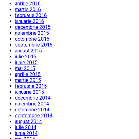
aprilie 2016
martie 2016
februarie 2016
ianuarie 2016
decembrie 2015
noiembrie 2015
octombrie 2015
septembrie 2015
august 2015
iulie 2015
iunie 2015
mai 2015
aprilie 2015
martie 2015
februarie 2015
ianuarie 2015
decembrie 2014
noiembrie 2014
octombrie 2014
septembrie 2014
august 2014
iulie 2014
iunie 2014