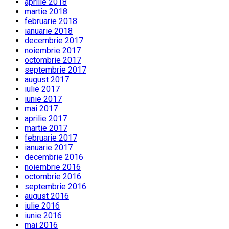
aprilie 2018
martie 2018
februarie 2018
ianuarie 2018
decembrie 2017
noiembrie 2017
octombrie 2017
septembrie 2017
august 2017
iulie 2017
iunie 2017
mai 2017
aprilie 2017
martie 2017
februarie 2017
ianuarie 2017
decembrie 2016
noiembrie 2016
octombrie 2016
septembrie 2016
august 2016
iulie 2016
iunie 2016
mai 2016