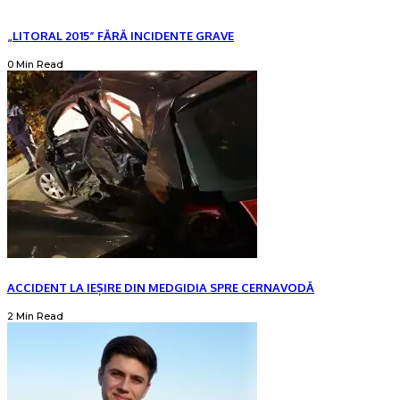
„LITORAL 2015” FĂRĂ INCIDENTE GRAVE
0 Min Read
ACCIDENT LA IEȘIRE DIN MEDGIDIA SPRE CERNAVODĂ
2 Min Read