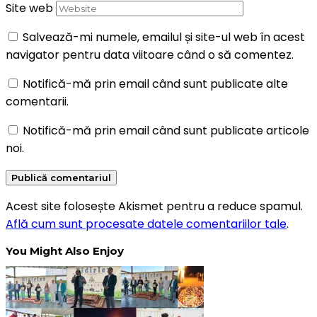
Site web
Salvează-mi numele, emailul și site-ul web în acest
navigator pentru data viitoare când o să comentez.
Notifică-mă prin email când sunt publicate alte
comentarii.
Notifică-mă prin email când sunt publicate articole
noi.
Acest site folosește Akismet pentru a reduce spamul.
Află cum sunt procesate datele comentariilor tale
.
You Might Also Enjoy