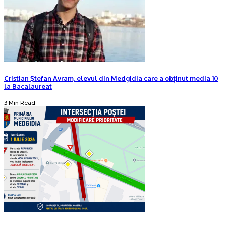
Cristian Ștefan Avram, elevul din Medgidia care a obținut media 10
la Bacalaureat
3 Min Read