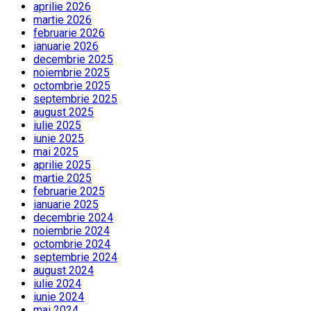
aprilie 2026
martie 2026
februarie 2026
ianuarie 2026
decembrie 2025
noiembrie 2025
octombrie 2025
septembrie 2025
august 2025
iulie 2025
iunie 2025
mai 2025
aprilie 2025
martie 2025
februarie 2025
ianuarie 2025
decembrie 2024
noiembrie 2024
octombrie 2024
septembrie 2024
august 2024
iulie 2024
iunie 2024
mai 2024