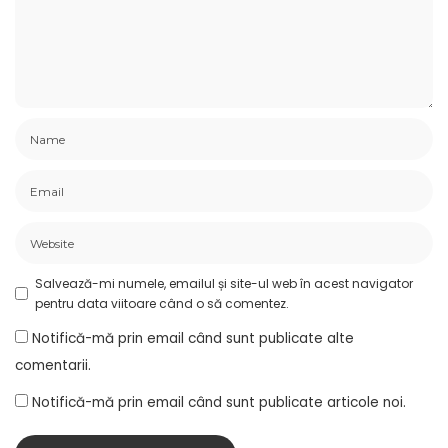
Salvează-mi numele, emailul și site-ul web în acest navigator
pentru data viitoare când o să comentez.
Notifică-mă prin email când sunt publicate alte
comentarii.
Notifică-mă prin email când sunt publicate articole noi.