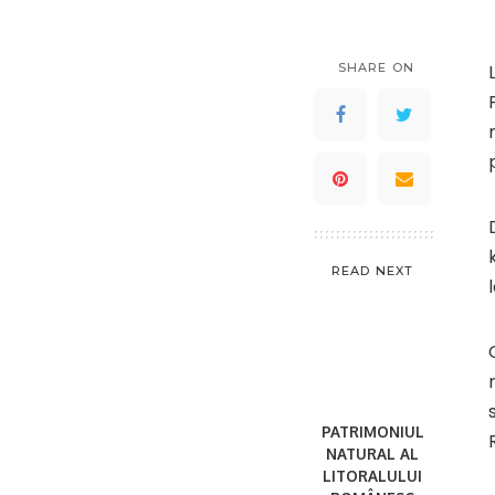
SHARE ON
READ NEXT
PATRIMONIUL
NATURAL AL
LITORALULUI