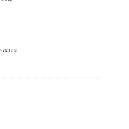
e datele