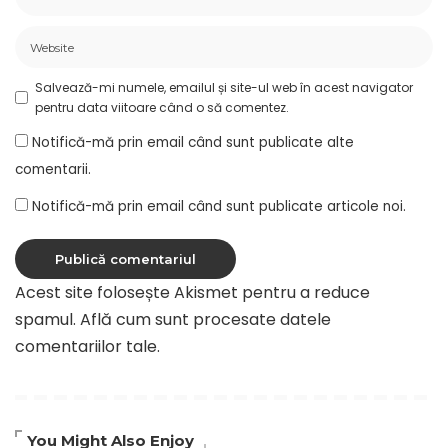
Salvează-mi numele, emailul și site-ul web în acest navigator
pentru data viitoare când o să comentez.
Notifică-mă prin email când sunt publicate alte
comentarii.
Notifică-mă prin email când sunt publicate articole noi.
Acest site folosește Akismet pentru a reduce
spamul.
Află cum sunt procesate datele
comentariilor tale
.
You Might Also Enjoy