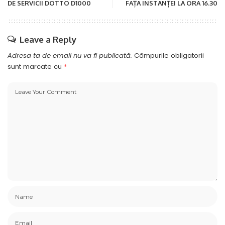
DE SERVICII DOTTO D1000
FAȚA INSTANȚEI LA ORA 16.30
Leave a Reply
Adresa ta de email nu va fi publicată.
Câmpurile obligatorii
sunt marcate cu
*