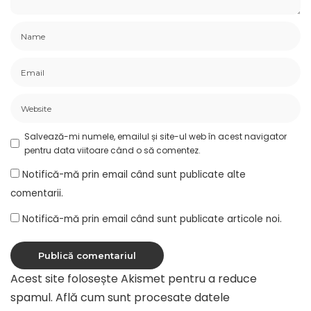
Salvează-mi numele, emailul și site-ul web în acest navigator
pentru data viitoare când o să comentez.
Notifică-mă prin email când sunt publicate alte
comentarii.
Notifică-mă prin email când sunt publicate articole noi.
Acest site folosește Akismet pentru a reduce
spamul.
Află cum sunt procesate datele