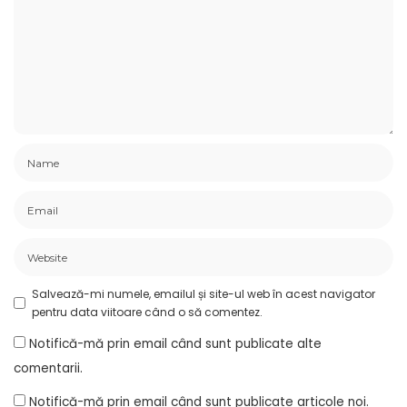
Salvează-mi numele, emailul și site-ul web în acest navigator
pentru data viitoare când o să comentez.
Notifică-mă prin email când sunt publicate alte
comentarii.
Notifică-mă prin email când sunt publicate articole noi.