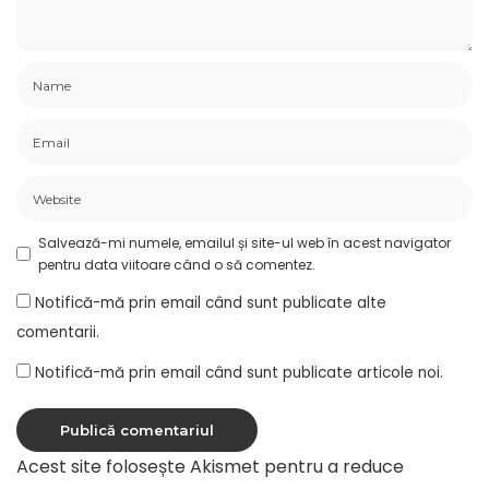
Salvează-mi numele, emailul și site-ul web în acest navigator
pentru data viitoare când o să comentez.
Notifică-mă prin email când sunt publicate alte
comentarii.
Notifică-mă prin email când sunt publicate articole noi.
Acest site folosește Akismet pentru a reduce