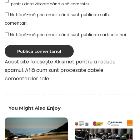
pentru data viitoare când o să comentez.
Notifică-mă prin email când sunt publicate alte
comentarii.
Notifică-mă prin email când sunt publicate articole noi.
Acest site folosește Akismet pentru a reduce
spamul.
Află cum sunt procesate datele
comentariilor tale
.
You Might Also Enjoy