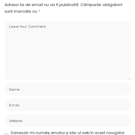
Adresa ta de email nu va fi publicată.
Câmpurile obligatorii
sunt marcate cu
*
Salvează-mi numele, emailul și site-ul web în acest navigator