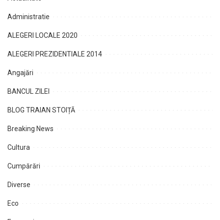
Administratie
ALEGERI LOCALE 2020
ALEGERI PREZIDENTIALE 2014
Angajări
BANCUL ZILEI
BLOG TRAIAN STOIȚĂ
Breaking News
Cultura
Cumpărări
Diverse
Eco