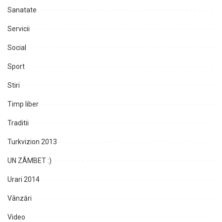
Sanatate
Servicii
Social
Sport
Stiri
Timp liber
Traditii
Turkvizion 2013
UN ZÂMBET :)
Urari 2014
Vânzări
Video