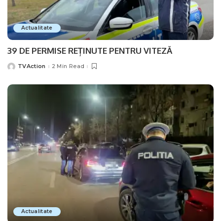
Actualitate
39 DE PERMISE REȚINUTE PENTRU VITEZĂ
TVAction
2 Min Read
Posted
by
Actualitate