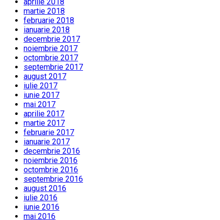
aprilie 2018
martie 2018
februarie 2018
ianuarie 2018
decembrie 2017
noiembrie 2017
octombrie 2017
septembrie 2017
august 2017
iulie 2017
iunie 2017
mai 2017
aprilie 2017
martie 2017
februarie 2017
ianuarie 2017
decembrie 2016
noiembrie 2016
octombrie 2016
septembrie 2016
august 2016
iulie 2016
iunie 2016
mai 2016