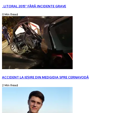
„LITORAL 2015” FĂRĂ INCIDENTE GRAVE
0 Min Read
ACCIDENT LA IEȘIRE DIN MEDGIDIA SPRE CERNAVODĂ
2 Min Read