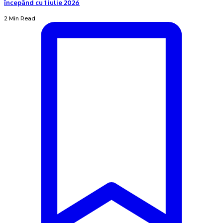
începând cu 1 iulie 2026
2 Min Read