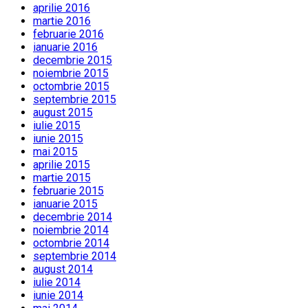
aprilie 2016
martie 2016
februarie 2016
ianuarie 2016
decembrie 2015
noiembrie 2015
octombrie 2015
septembrie 2015
august 2015
iulie 2015
iunie 2015
mai 2015
aprilie 2015
martie 2015
februarie 2015
ianuarie 2015
decembrie 2014
noiembrie 2014
octombrie 2014
septembrie 2014
august 2014
iulie 2014
iunie 2014