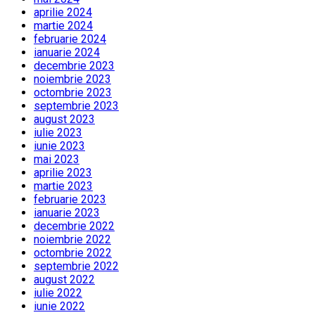
aprilie 2024
martie 2024
februarie 2024
ianuarie 2024
decembrie 2023
noiembrie 2023
octombrie 2023
septembrie 2023
august 2023
iulie 2023
iunie 2023
mai 2023
aprilie 2023
martie 2023
februarie 2023
ianuarie 2023
decembrie 2022
noiembrie 2022
octombrie 2022
septembrie 2022
august 2022
iulie 2022
iunie 2022