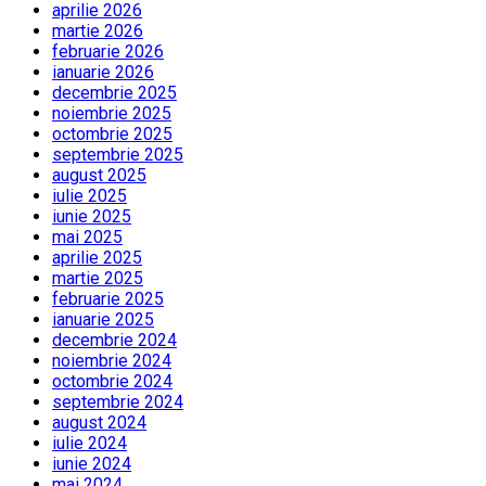
aprilie 2026
martie 2026
februarie 2026
ianuarie 2026
decembrie 2025
noiembrie 2025
octombrie 2025
septembrie 2025
august 2025
iulie 2025
iunie 2025
mai 2025
aprilie 2025
martie 2025
februarie 2025
ianuarie 2025
decembrie 2024
noiembrie 2024
octombrie 2024
septembrie 2024
august 2024
iulie 2024
iunie 2024
mai 2024