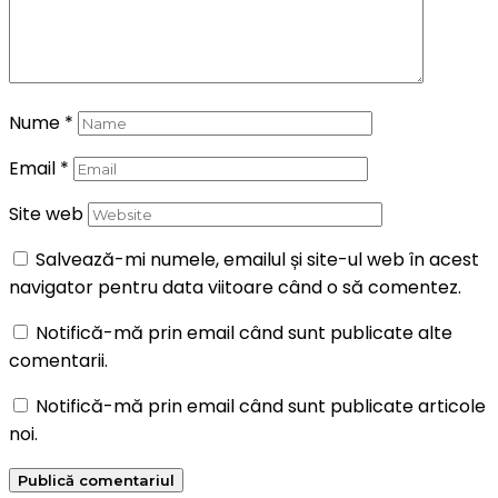
Nume
*
Email
*
Site web
Salvează-mi numele, emailul și site-ul web în acest
navigator pentru data viitoare când o să comentez.
Notifică-mă prin email când sunt publicate alte
comentarii.
Notifică-mă prin email când sunt publicate articole
noi.