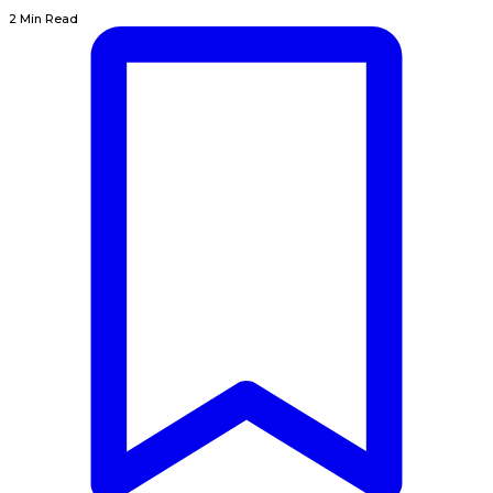
2 Min Read