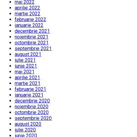
mai 2022
aprilie 2022
martie 2022
februarie 2022
ianuarie 2022
decembrie 2021
noiembrie 2021
octombrie 2021
septembrie 2021
august 2021
iulie 2021
iunie 2021
mai 2021
aprilie 2021
martie 2021
februarie 2021
ianuarie 2021
decembrie 2020
noiembrie 2020
octombrie 2020
septembrie 2020
august 2020
iulie 2020
iunie 2020