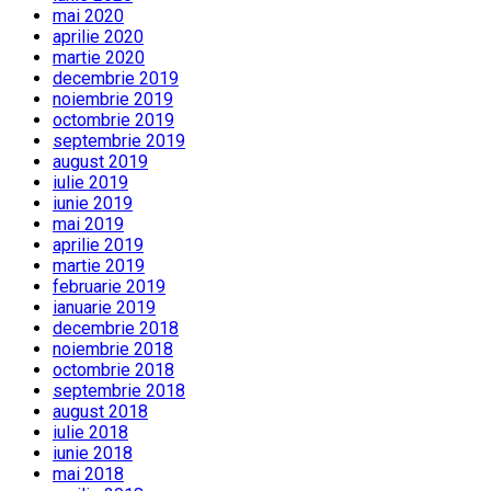
mai 2020
aprilie 2020
martie 2020
decembrie 2019
noiembrie 2019
octombrie 2019
septembrie 2019
august 2019
iulie 2019
iunie 2019
mai 2019
aprilie 2019
martie 2019
februarie 2019
ianuarie 2019
decembrie 2018
noiembrie 2018
octombrie 2018
septembrie 2018
august 2018
iulie 2018
iunie 2018
mai 2018