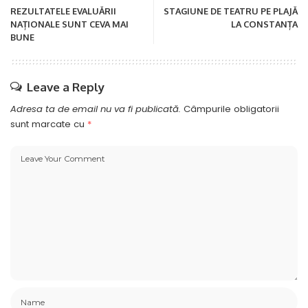
REZULTATELE EVALUĂRII
STAGIUNE DE TEATRU PE PLAJĂ
NAȚIONALE SUNT CEVA MAI
LA CONSTANȚA
BUNE
Leave a Reply
Adresa ta de email nu va fi publicată.
Câmpurile obligatorii
sunt marcate cu
*