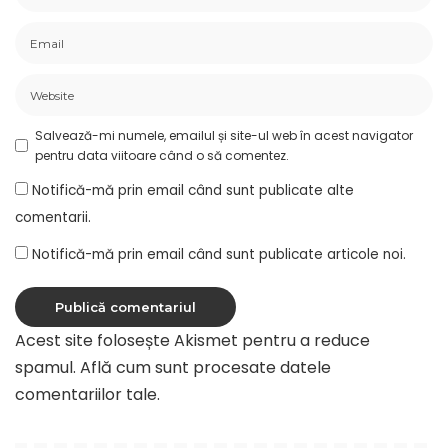
Salvează-mi numele, emailul și site-ul web în acest navigator
pentru data viitoare când o să comentez.
Notifică-mă prin email când sunt publicate alte
comentarii.
Notifică-mă prin email când sunt publicate articole noi.
Acest site folosește Akismet pentru a reduce
spamul.
Află cum sunt procesate datele
comentariilor tale
.