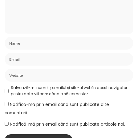
Salvează-mi numele, emailul și site-ul web în acest navigator
pentru data viitoare când o să comentez.
Notifică-mă prin email când sunt publicate alte
comentarii.
Notifică-mă prin email când sunt publicate articole noi.