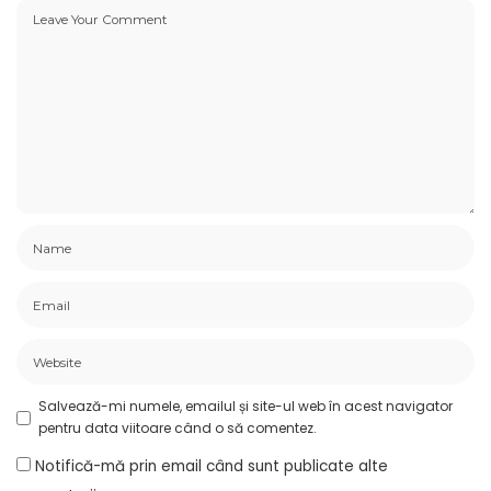
Salvează-mi numele, emailul și site-ul web în acest navigator
pentru data viitoare când o să comentez.
Notifică-mă prin email când sunt publicate alte